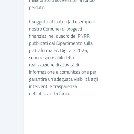
perduto.
I Soggetti attuatori (ad esempio il
nostro Comune) di progetti
finanziati nel quadro del PNRR,
pubblicati dal Dipartimento sulla
piattaforma PA Digitale 2026,
sono responsabili della
realizzazione di attività di
informazione e comunicazione per
garantire un’adeguata visibilità agli
interventi e trasparenza
nell’utilizzo dei fondi.