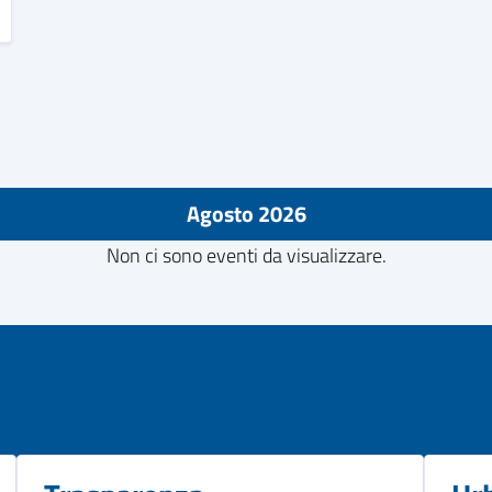
Agosto 2026
Non ci sono eventi da visualizzare.