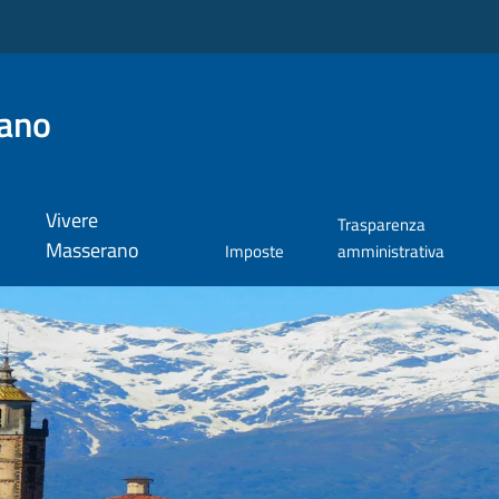
ano
Vivere
Trasparenza
Masserano
Imposte
amministrativa