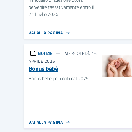
pervenire tassativamente entro il
24 Luglio 2026.
VAI ALLA PAGINA
NOTIZIE
MERCOLEDÌ, 16
APRILE 2025
Bonus bebè
Bonus bebè per i nati dal 2025
VAI ALLA PAGINA