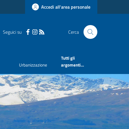
Accedi all'area personale
Seguici su
Cerca
Tutti gli
Urbanizzazione
argomenti...