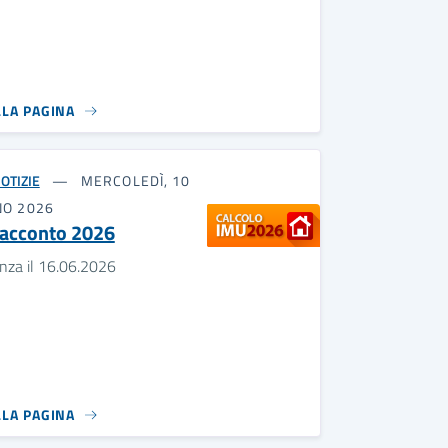
LLA PAGINA
OTIZIE
MERCOLEDÌ, 10
NO 2026
acconto 2026
nza il 16.06.2026
LLA PAGINA