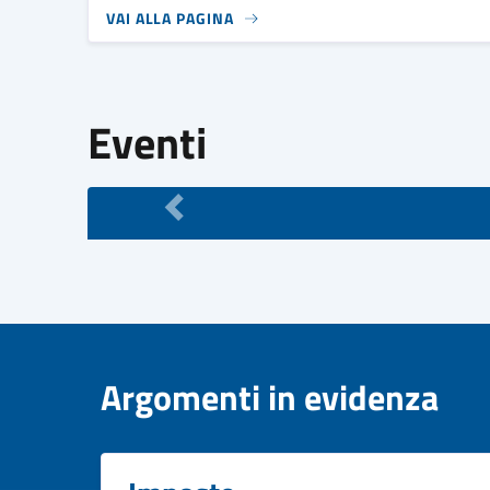
VAI ALLA PAGINA
Eventi
Argomenti in evidenza