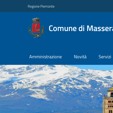
Regione Piemonte
Comune di Masser
Amministrazione
Novità
Servizi