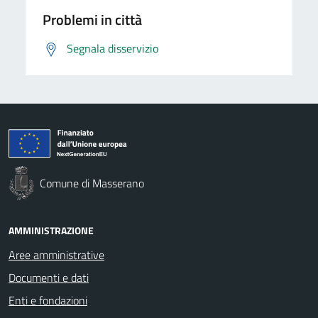
Problemi in città
Segnala disservizio
Comune di Masserano
AMMINISTRAZIONE
Aree amministrative
Documenti e dati
Enti e fondazioni