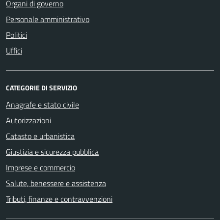
Organi di governo
Personale amministrativo
Politici
Uffici
CATEGORIE DI SERVIZIO
Anagrafe e stato civile
Autorizzazioni
Catasto e urbanistica
Giustizia e sicurezza pubblica
Imprese e commercio
Salute, benessere e assistenza
Tributi, finanze e contravvenzioni