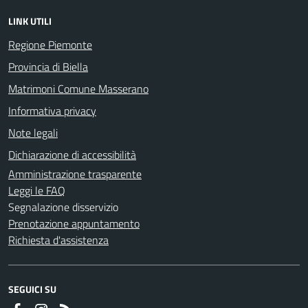
LINK UTILI
Regione Piemonte
Provincia di Biella
Matrimoni Comune Masserano
Informativa privacy
Note legali
Dichiarazione di accessibilità
Amministrazione trasparente
Leggi le FAQ
Segnalazione disservizio
Prenotazione appuntamento
Richiesta d'assistenza
SEGUICI SU