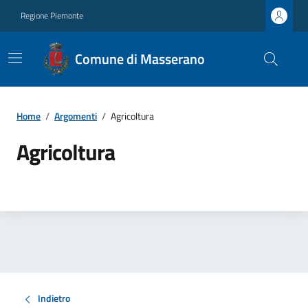
Regione Piemonte
Comune di Masserano
Home
/
Argomenti
/
Agricoltura
Agricoltura
Indietro