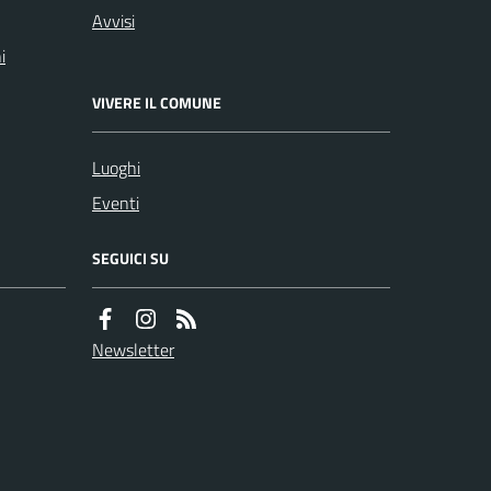
Avvisi
i
VIVERE IL COMUNE
Luoghi
Eventi
SEGUICI SU
Newsletter