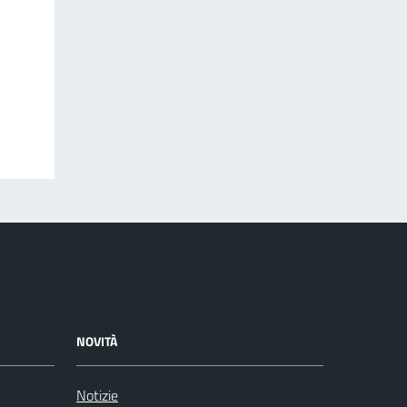
NOVITÀ
Notizie