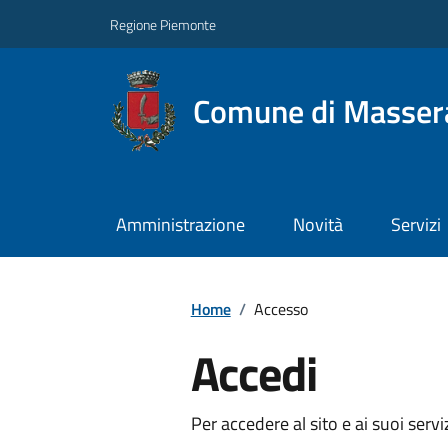
Regione Piemonte
Comune di Masser
Amministrazione
Novità
Servizi
Home
/
Accesso
Accedi
Per accedere al sito e ai suoi servi