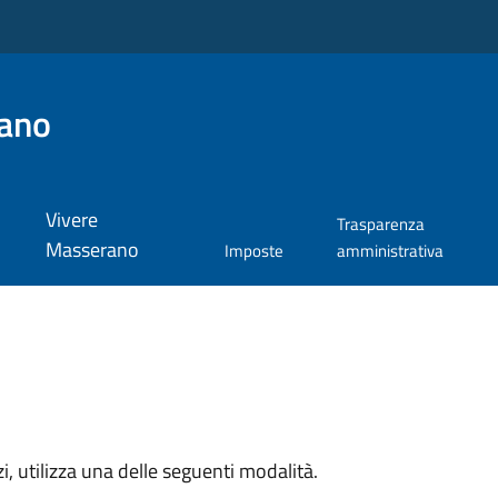
ano
Vivere
Trasparenza
Masserano
Imposte
amministrativa
zi, utilizza una delle seguenti modalità.