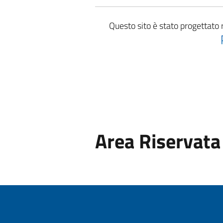
Questo sito è stato progettato 
Area Riservata