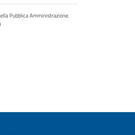
 della Pubblica Amministrazione.
a