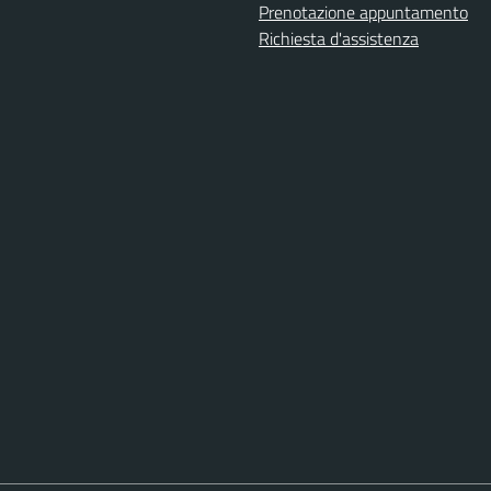
Prenotazione appuntamento
Richiesta d'assistenza