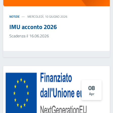
NOTIZIE
MERCOLEDÌ, 10 GIUGNO 2026
IMU acconto 2026
Scadenza il 16.06.2026
08
Apr