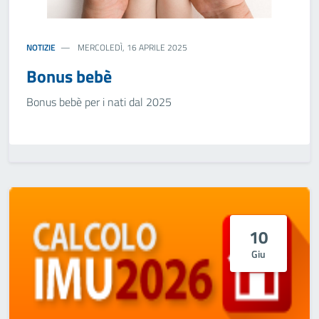
NOTIZIE
MERCOLEDÌ, 16 APRILE 2025
Bonus bebè
Bonus bebè per i nati dal 2025
10
Giu