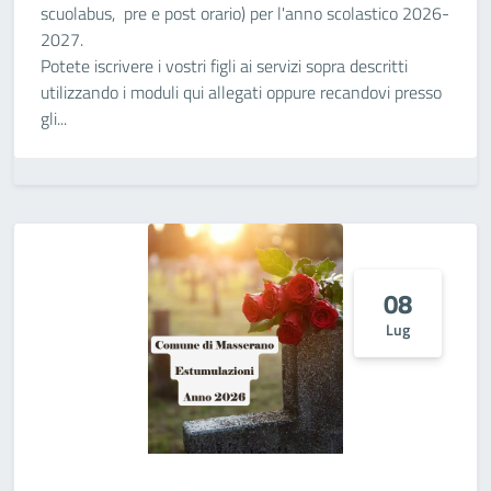
scuolabus, pre e post orario) per l'anno scolastico 2026-
2027.
Potete iscrivere i vostri figli ai servizi sopra descritti
utilizzando i moduli qui allegati oppure recandovi presso
gli...
08
Lug