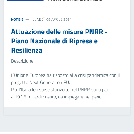
NOTIZIE
LUNEDÌ, 08 APRILE 2024
Attuazione delle misure PNRR -
Piano Nazionale di Ripresa e
Resilienza
Descrizione
L’Unione Europea ha risposto alla crisi pandemica con il
progetto Next Generation EU.
Per l’Italia le risorse stanziate nel PNRR sono pari
a 191,5 miliardi di euro, da impiegare nel perio...