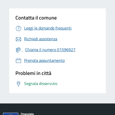
Contatta il comune
Leggi le domande frequenti
Richiedi assistenza
Chiama il numero 01596927
Prenota appuntamento
Problemi in città
Segnala disservizio