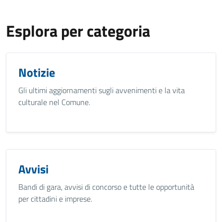
Esplora per categoria
Notizie
Gli ultimi aggiornamenti sugli avvenimenti e la vita
culturale nel Comune.
Avvisi
Bandi di gara, avvisi di concorso e tutte le opportunità
per cittadini e imprese.