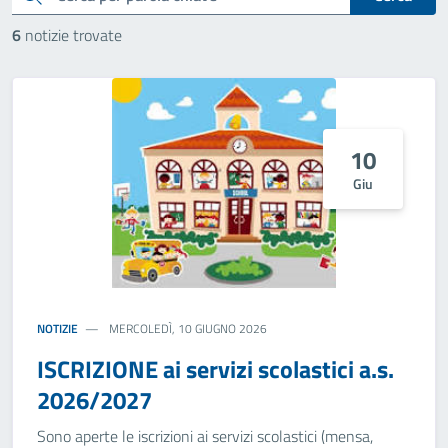
6
notizie trovate
10
Giu
NOTIZIE
MERCOLEDÌ, 10 GIUGNO 2026
ISCRIZIONE ai servizi scolastici a.s.
2026/2027
Sono aperte le iscrizioni ai servizi scolastici (mensa,