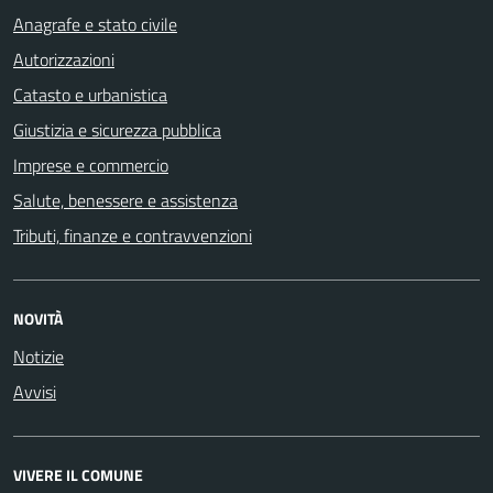
Anagrafe e stato civile
Autorizzazioni
Catasto e urbanistica
Giustizia e sicurezza pubblica
Imprese e commercio
Salute, benessere e assistenza
Tributi, finanze e contravvenzioni
NOVITÀ
Notizie
Avvisi
VIVERE IL COMUNE