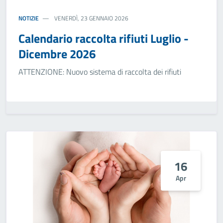
NOTIZIE
VENERDÌ, 23 GENNAIO 2026
Calendario raccolta rifiuti Luglio -
Dicembre 2026
ATTENZIONE: Nuovo sistema di raccolta dei rifiuti
16
Apr