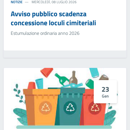
NOTIZIE
MERCOLEDÌ, 08 LUGLIO 2026
Avviso pubblico scadenza
concessione loculi cimiteriali
Estumulazione ordinaria anno 2026
23
Gen