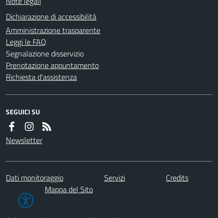
Note legali
Dichiarazione di accessibilità
Amministrazione trasparente
Leggi le FAQ
Segnalazione disservizio
Prenotazione appuntamento
Richiesta d'assistenza
SEGUICI SU
Newsletter
Dati monitoraggio
Servizi
Credits
Mappa del Sito