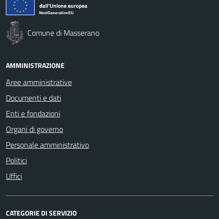
Comune di Masserano
AMMINISTRAZIONE
Aree amministrative
Documenti e dati
Enti e fondazioni
Organi di governo
Personale amministrativo
Politici
Uffici
CATEGORIE DI SERVIZIO