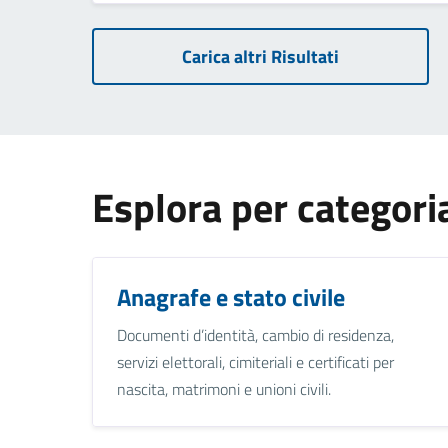
Carica altri Risultati
Esplora per categori
Anagrafe e stato civile
Documenti d’identità, cambio di residenza,
servizi elettorali, cimiteriali e certificati per
nascita, matrimoni e unioni civili.