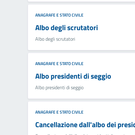
ANAGRAFE E STATO CIVILE
Albo degli scrutatori
Albo degli scrutatori
ANAGRAFE E STATO CIVILE
Albo presidenti di seggio
Albo presidenti di seggio
ANAGRAFE E STATO CIVILE
Cancellazione dall'albo dei presi