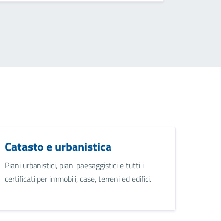
Catasto e urbanistica
Piani urbanistici, piani paesaggistici e tutti i
certificati per immobili, case, terreni ed edifici.