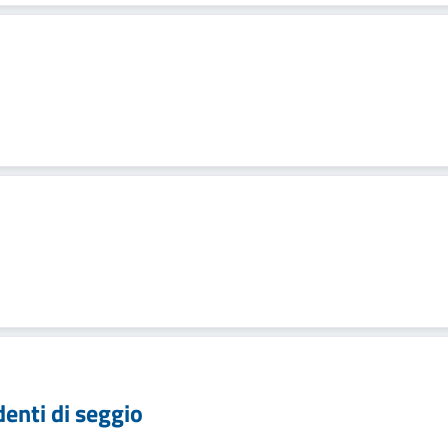
denti di seggio