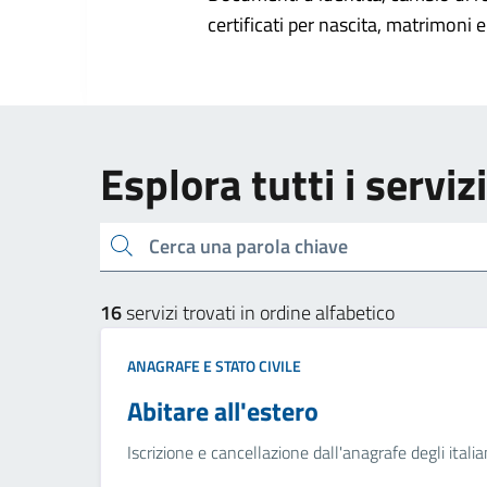
certificati per nascita, matrimoni e 
Esplora tutti i serviz
Cerca una parola chiave
16
servizi trovati in ordine alfabetico
ANAGRAFE E STATO CIVILE
Abitare all'estero
Iscrizione e cancellazione dall'anagrafe degli italia