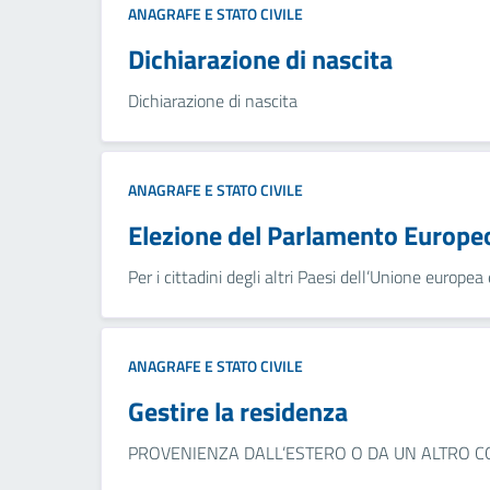
ANAGRAFE E STATO CIVILE
Dichiarazione di nascita
Dichiarazione di nascita
ANAGRAFE E STATO CIVILE
Elezione del Parlamento Europeo 
Per i cittadini degli altri Paesi dell’Unione europea 
ANAGRAFE E STATO CIVILE
Gestire la residenza
PROVENIENZA DALL’ESTERO O DA UN ALTRO COMUNE I