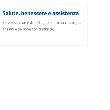
Salute, benessere e assistenza
Servizi sanitari e di sostegno per minori, famiglie,
anziani e persone con disabilità.