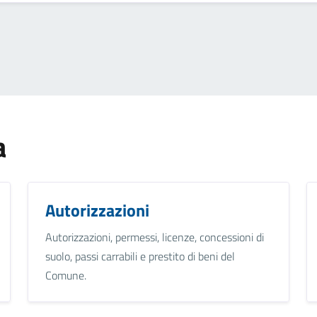
a
Autorizzazioni
Autorizzazioni, permessi, licenze, concessioni di
suolo, passi carrabili e prestito di beni del
Comune.