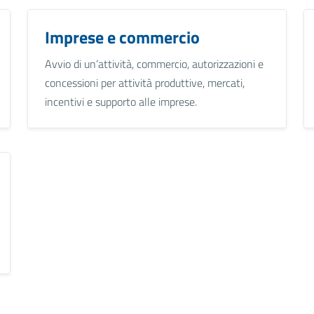
Imprese e commercio
Avvio di un’attività, commercio, autorizzazioni e
concessioni per attività produttive, mercati,
incentivi e supporto alle imprese.