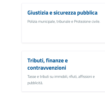
Giustizia e sicurezza pubblica
Polizia municipale, tribunale e Protezione civile.
Tributi, finanze e
contravvenzioni
Tasse e tributi su immobili, rifiuti, affissioni e
pubblicità.