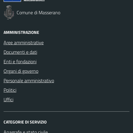
Comune di Masserano
AMMINISTRAZIONE
Aree amministrative
Documenti e dati
Enti e fondazioni
Organi di governo
Personale amministrativo
Politici
Uffici
CATEGORIE DI SERVIZIO
Anagrafe e stato civile