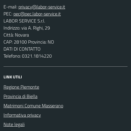
E-mail:
PEC:
LABOR SERVICE S.r.l.
Indirizzo: via A. Righi, 29
Città: Novara
CAP: 28100 Provincia: NO
DATI DI CONTATTO
Telefono: 0321.1814220
LINK UTILI
Regione Piemonte
Provincia di Biella
Matrimoni Comune Masserano
Informativa privacy
Note legali