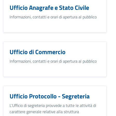
Ufficio Anagrafe e Stato Civile
Informazioni, contatti e orari di apertura al pubblico
Ufficio di Commercio
Informazioni, contatti e orari di apertura al pubblico
Ufficio Protocollo - Segreteria
L’Ufficio di segreteria provvede a tutte le attività di
carattere generale relative alla struttura