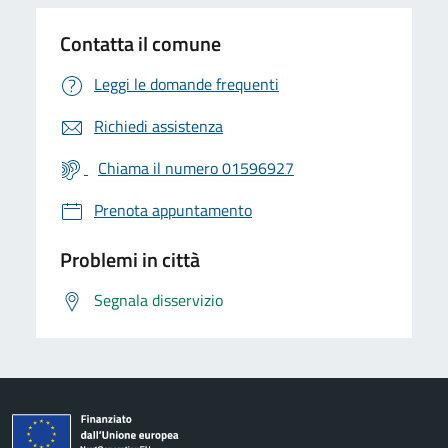
Contatta il comune
Leggi le domande frequenti
Richiedi assistenza
Chiama il numero 01596927
Prenota appuntamento
Problemi in città
Segnala disservizio