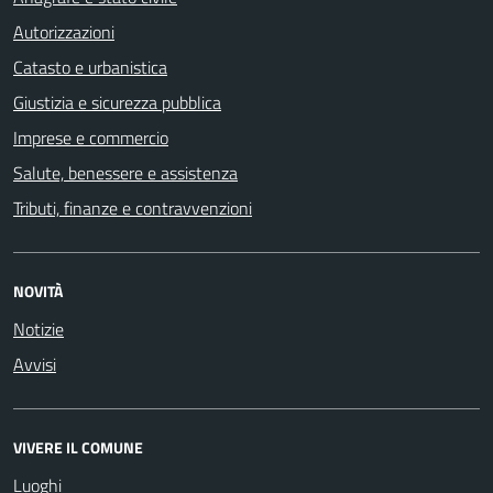
Autorizzazioni
Catasto e urbanistica
Giustizia e sicurezza pubblica
Imprese e commercio
Salute, benessere e assistenza
Tributi, finanze e contravvenzioni
NOVITÀ
Notizie
Avvisi
VIVERE IL COMUNE
Luoghi