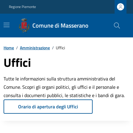
Regione Piemonte
Comune di Masserano
Home
/
Amministrazione
/
Uffici
Uffici
Tutte le informazioni sulla struttura amministrativa del
Comune. Scopri gli organi politici, gli uffici e il personale e
consulta i documenti pubblici, le statistiche e i bandi di gara.
Orario di apertura degli Uffici