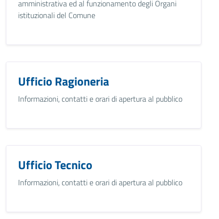
amministrativa ed al funzionamento degli Organi
istituzionali del Comune
Ufficio Ragioneria
Informazioni, contatti e orari di apertura al pubblico
Ufficio Tecnico
Informazioni, contatti e orari di apertura al pubblico