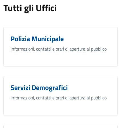
Tutti gli Uffici
Polizia Municipale
Informazioni, contatti e orari di apertura al pubblico
Servizi Demografici
Informazioni, contatti e orari di apertura al pubblico