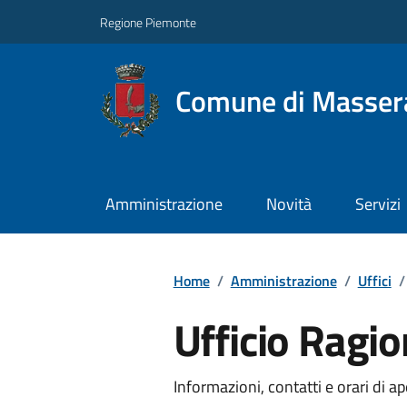
Regione Piemonte
Comune di Masser
Amministrazione
Novità
Servizi
Home
/
Amministrazione
/
Uffici
/
Ufficio Ragio
Informazioni, contatti e orari di ap