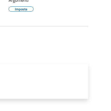
Argomenti
Imposte