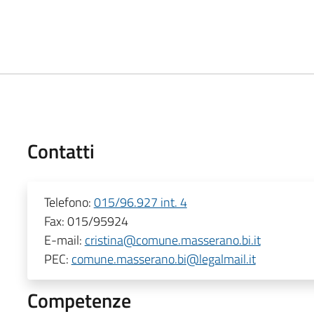
Contatti
Telefono:
015/96.927 int. 4
Fax:
015/95924
E-mail:
cristina@comune.masserano.bi.it
PEC:
comune.masserano.bi@legalmail.it
Competenze