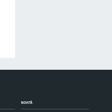
NOVITÀ