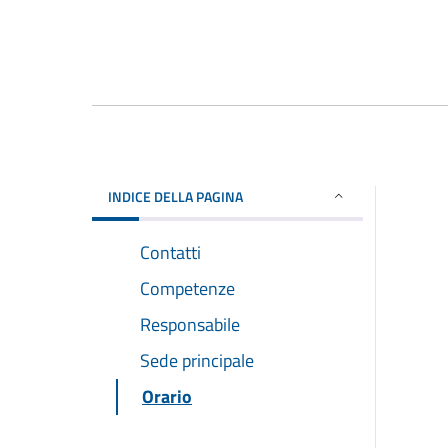
INDICE DELLA PAGINA
Contatti
Competenze
Responsabile
Sede principale
Orario