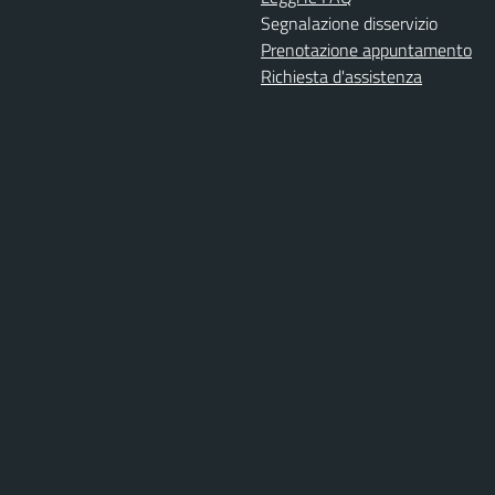
Segnalazione disservizio
Prenotazione appuntamento
Richiesta d'assistenza