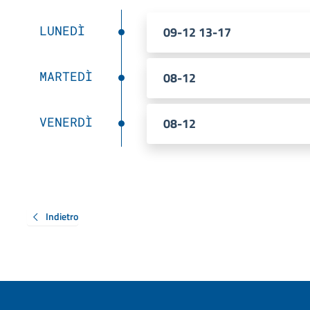
LUNEDÌ
09-12 13-17
MARTEDÌ
08-12
VENERDÌ
08-12
Indietro