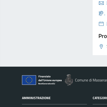
Pro
Comune di Massera
AMMINISTRAZIONE
CATEGORI