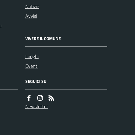
Notizie
Avvisi
i
VIVERE IL COMUNE
Luoghi
Eventi
SEGUICI SU
Newsletter