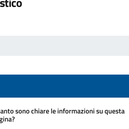
stico
anto sono chiare le informazioni su questa
gina?