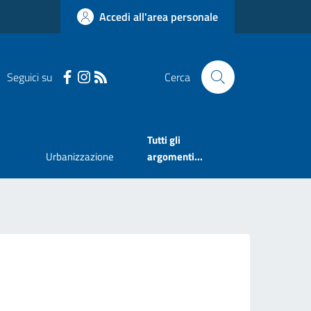
Accedi all'area personale
Seguici su
Cerca
Tutti gli
Urbanizzazione
argomenti...