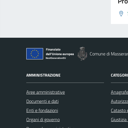
Pro
Comune di Massera
AMMINISTRAZIONE
CATEGORI
Aree amministrative
Anagrafe 
Documenti e dati
Autorizza
Enti e fondazioni
Catasto e
Organi di governo
Giustizia