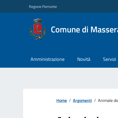
Regione Piemonte
Comune di Masser
Amministrazione
Novità
Servizi
Home
/
Argomenti
/
Animale do