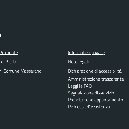
I
 Piemonte
Informativa privacy
 di Biella
Note legali
ni Comune Masserano
Dichiarazione di accessibilità
Amministrazione trasparente
Leggi le FAQ
Segnalazione disservizio
Prenotazione appuntamento
Richiesta d'assistenza