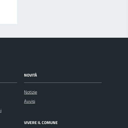
NOVITÀ
Notizie
Avvisi
i
VIVERE IL COMUNE