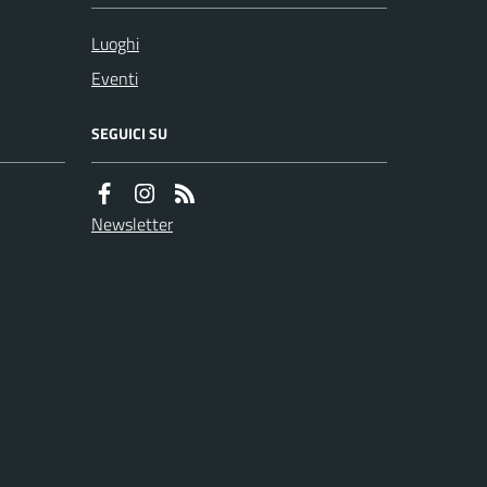
Luoghi
Eventi
SEGUICI SU
Newsletter