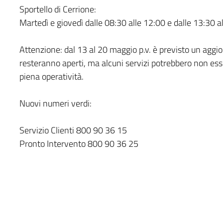
Sportello di Cerrione:
Martedì e giovedì dalle 08:30 alle 12:00 e dalle 13:30 a
Attenzione: dal 13 al 20 maggio p.v. è previsto un aggio
resteranno aperti, ma alcuni servizi potrebbero non ess
piena operatività.
Nuovi numeri verdi:
Servizio Clienti 800 90 36 15
Pronto Intervento 800 90 36 25