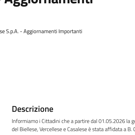
lese S.p.A. - Aggiornamenti Importanti
Descrizione
Informiamo i Cittadini che a partire dal 01.05.2026 la ges
del Biellese, Vercellese e Casalese è stata affidata a B. 