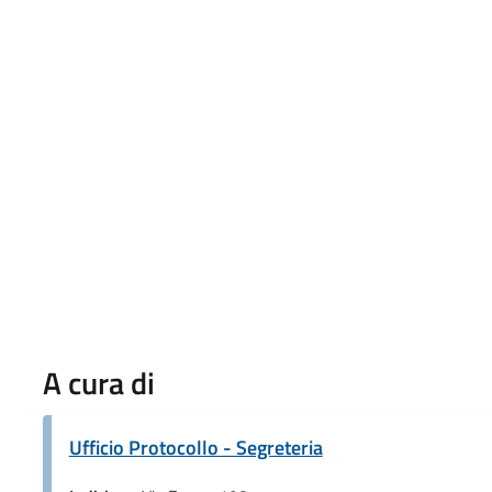
A cura di
Ufficio Protocollo - Segreteria