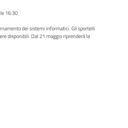
lle 16:30
rnamento dei sistemi informatici. Gli sportelli
ere disponibili. Dal 21 maggio riprenderà la