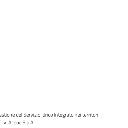
tione del Servizio Idrico Integrato nei territori
C. V. Acque S.p.A.