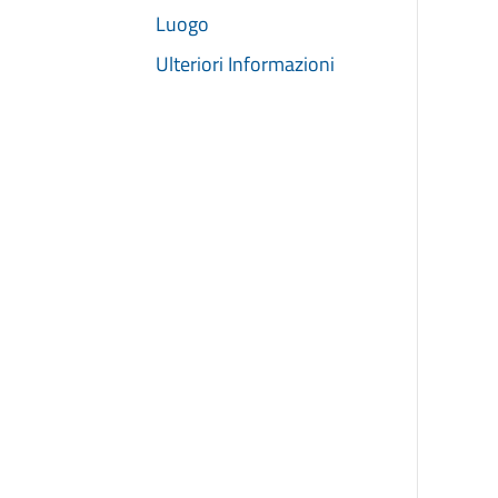
Luogo
Ulteriori Informazioni