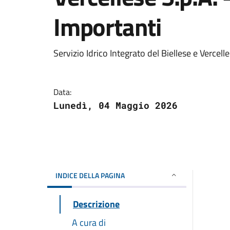
Importanti
Servizio Idrico Integrato del Biellese e Vercel
Data:
Lunedì, 04 Maggio 2026
INDICE DELLA PAGINA
Descrizione
A cura di