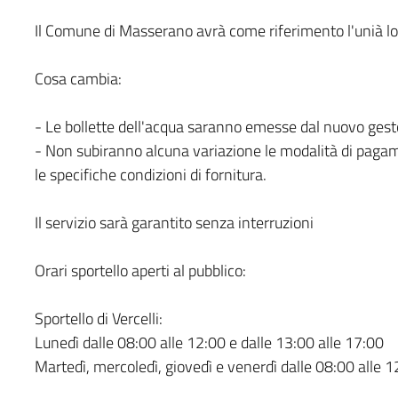
Il Comune di Masserano avrà come riferimento l'unià loca
Cosa cambia:
- Le bollette dell'acqua saranno emesse dal nuovo gestore
- Non subiranno alcuna variazione le modalità di pagam
le specifiche condizioni di fornitura.
Il servizio sarà garantito senza interruzioni
Orari sportello aperti al pubblico:
Sportello di Vercelli:
Lunedì dalle 08:00 alle 12:00 e dalle 13:00 alle 17:00
Martedì, mercoledì, giovedì e venerdì dalle 08:00 alle 1