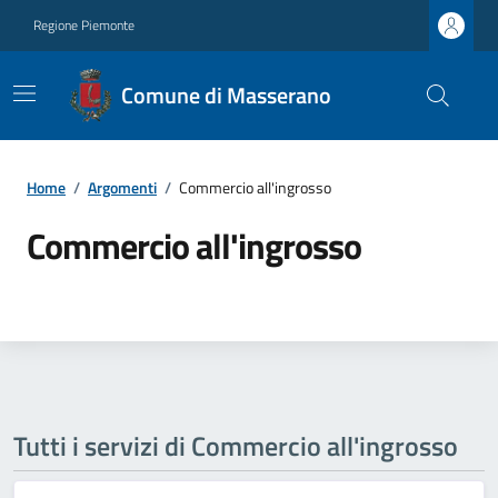
Regione Piemonte
Comune di Masserano
Home
/
Argomenti
/
Commercio all'ingrosso
Commercio all'ingrosso
Tutti i servizi di Commercio all'ingrosso