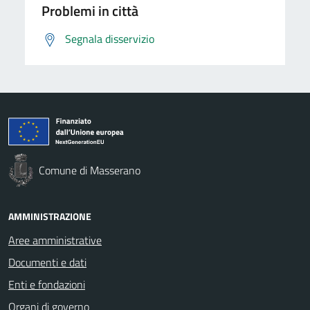
Problemi in città
Segnala disservizio
Comune di Masserano
AMMINISTRAZIONE
Aree amministrative
Documenti e dati
Enti e fondazioni
Organi di governo