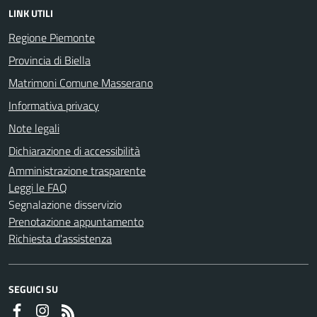
LINK UTILI
Regione Piemonte
Provincia di Biella
Matrimoni Comune Masserano
Informativa privacy
Note legali
Dichiarazione di accessibilità
Amministrazione trasparente
Leggi le FAQ
Segnalazione disservizio
Prenotazione appuntamento
Richiesta d'assistenza
SEGUICI SU