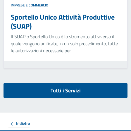
IMPRESE E COMMERCIO
Sportello Unico Attività Produttive
(SUAP)
Il SUAP o Sportello Unico è lo strumento attraverso il
quale vengono unificate, in un solo procedimento, tutte
le autorizzazioni necessarie per...
Tutti i Servizi
Indietro