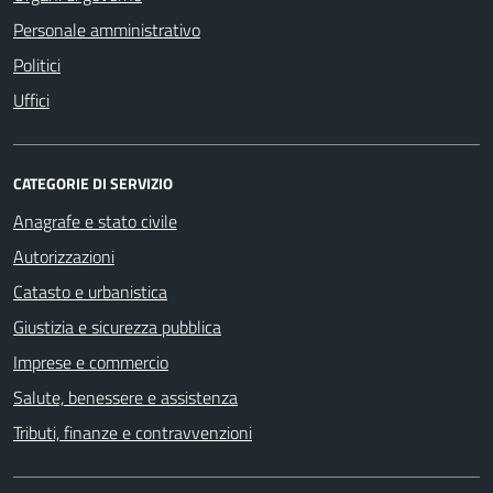
Personale amministrativo
Politici
Uffici
CATEGORIE DI SERVIZIO
Anagrafe e stato civile
Autorizzazioni
Catasto e urbanistica
Giustizia e sicurezza pubblica
Imprese e commercio
Salute, benessere e assistenza
Tributi, finanze e contravvenzioni