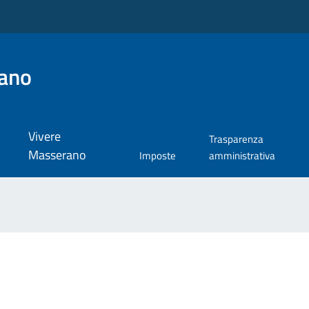
ano
Vivere
Trasparenza
Masserano
Imposte
amministrativa