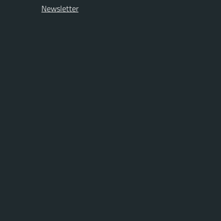
Newsletter