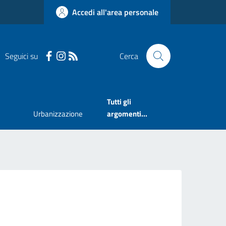
Accedi all'area personale
Seguici su
Cerca
Tutti gli
Urbanizzazione
argomenti...