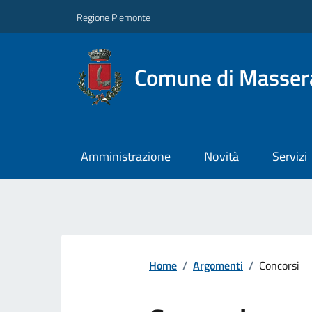
Regione Piemonte
Comune di Masser
Amministrazione
Novità
Servizi
Home
/
Argomenti
/
Concorsi