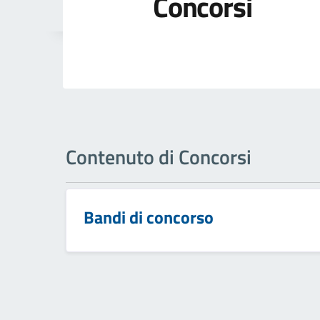
Concorsi
Contenuto di Concorsi
Bandi di concorso