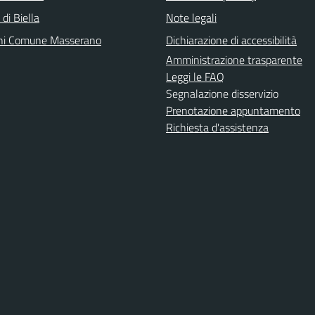
 di Biella
Note legali
ni Comune Masserano
Dichiarazione di accessibilità
Amministrazione trasparente
Leggi le FAQ
Segnalazione disservizio
Prenotazione appuntamento
Richiesta d'assistenza