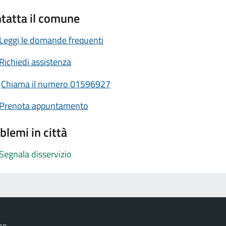
tatta il comune
Leggi le domande frequenti
Richiedi assistenza
Chiama il numero 01596927
Prenota appuntamento
blemi in città
Segnala disservizio
no