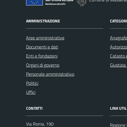
AMMINISTRAZIONE
CATEGORI
Aree amministrative
Anagrafe 
Documenti e dati
Autorizza
Enti e fondazioni
Catasto e
Organi di governo
Giustizia
Personale amministrativo
Politici
Uffici
CONTATTI
LINK UTIL
Via Roma, 190
Regione