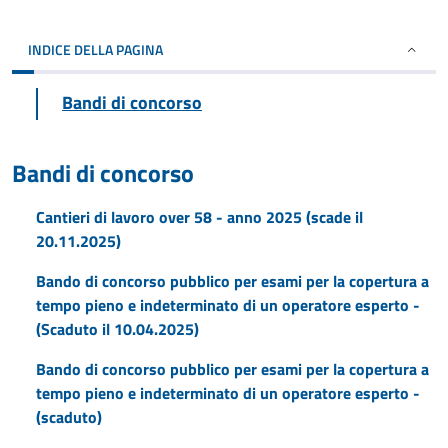
INDICE DELLA PAGINA
Bandi di concorso
Bandi di concorso
Cantieri di lavoro over 58 - anno 2025 (scade il
20.11.2025)
Bando di concorso pubblico per esami per la copertura a
tempo pieno e indeterminato di un operatore esperto -
(Scaduto il 10.04.2025)
Bando di concorso pubblico per esami per la copertura a
tempo pieno e indeterminato di un operatore esperto -
(scaduto)