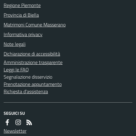
Regione Piemonte
Provincia di Biella
Matrimoni Comune Masserano
Informativa privacy
Note legali
Dichiarazione di accessibilità
Amministrazione trasparente
Leggi le FAQ
Segnalazione disservizio
Prenotazione appuntamento
Richiesta d'assistenza
SEGUICI SU
Newsletter