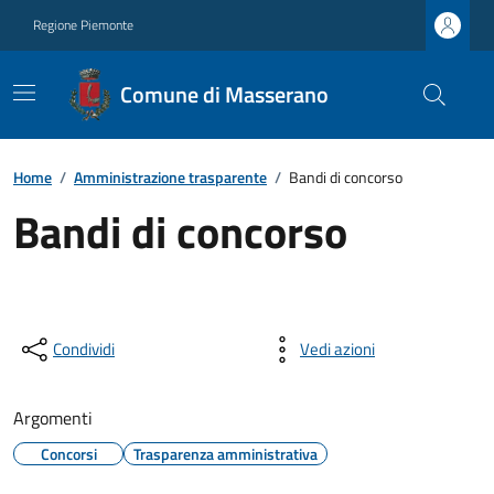
Regione Piemonte
Comune di Masserano
Home
/
Amministrazione trasparente
/
Bandi di concorso
Bandi di concorso
Condividi
Vedi azioni
Argomenti
Concorsi
Trasparenza amministrativa