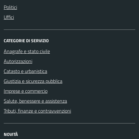
Politici
Uffici
CATEGORIE DI SERVIZIO
Anagrafe e stato civile
Autorizzazioni
Catasto e urbanistica
Giustizia e sicurezza pubblica
Imprese e commercio
Salute, benessere e assistenza
Tributi, finanze e contravvenzioni
NOVITÀ