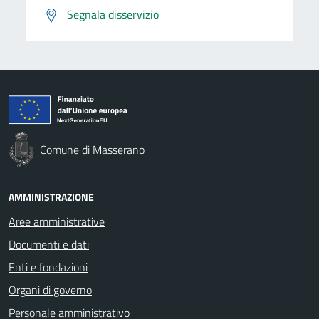
Segnala disservizio
Comune di Masserano
AMMINISTRAZIONE
Aree amministrative
Documenti e dati
Enti e fondazioni
Organi di governo
Personale amministrativo