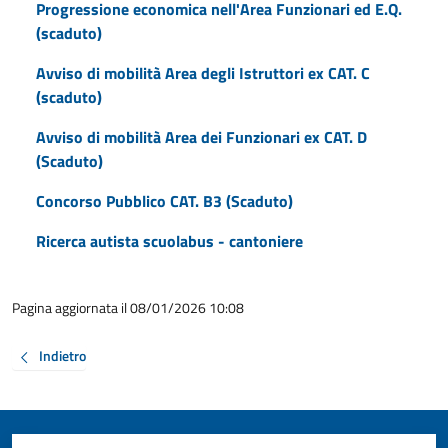
Progressione economica nell'Area Funzionari ed E.Q.
(scaduto)
Avviso di mobilità Area degli Istruttori ex CAT. C
(scaduto)
Avviso di mobilità Area dei Funzionari ex CAT. D
(Scaduto)
Concorso Pubblico CAT. B3 (Scaduto)
Ricerca autista scuolabus - cantoniere
Pagina aggiornata il 08/01/2026 10:08
Indietro