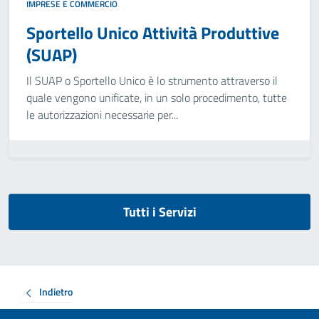
IMPRESE E COMMERCIO
Sportello Unico Attività Produttive
(SUAP)
Il SUAP o Sportello Unico è lo strumento attraverso il
quale vengono unificate, in un solo procedimento, tutte
le autorizzazioni necessarie per...
Tutti i Servizi
Indietro