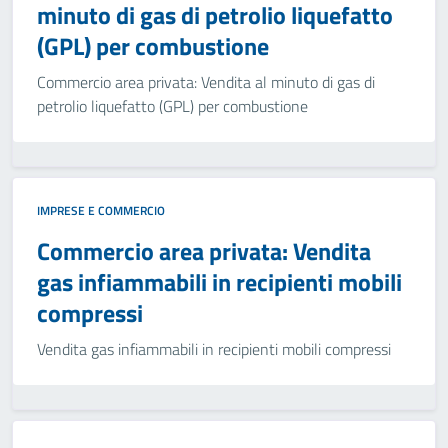
minuto di gas di petrolio liquefatto
(GPL) per combustione
Commercio area privata: Vendita al minuto di gas di
petrolio liquefatto (GPL) per combustione
IMPRESE E COMMERCIO
Commercio area privata: Vendita
gas infiammabili in recipienti mobili
compressi
Vendita gas infiammabili in recipienti mobili compressi