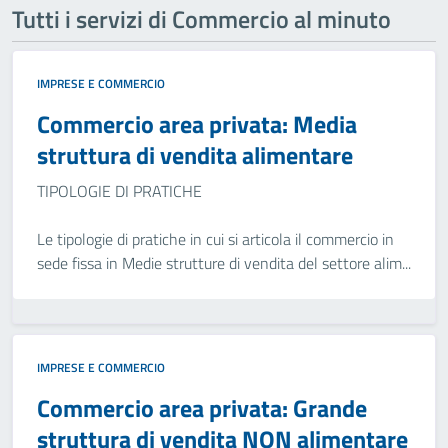
Tutti i servizi di Commercio al minuto
IMPRESE E COMMERCIO
Commercio area privata: Media
struttura di vendita alimentare
TIPOLOGIE DI PRATICHE
Le tipologie di pratiche in cui si articola il commercio in
sede fissa in Medie strutture di vendita del settore alim...
IMPRESE E COMMERCIO
Commercio area privata: Grande
struttura di vendita NON alimentare