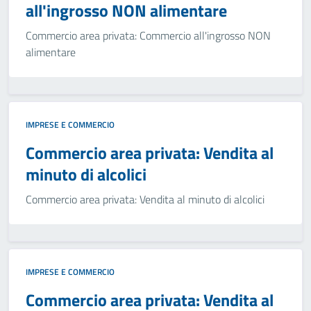
all'ingrosso NON alimentare
Commercio area privata: Commercio all'ingrosso NON
alimentare
IMPRESE E COMMERCIO
Commercio area privata: Vendita al
minuto di alcolici
Commercio area privata: Vendita al minuto di alcolici
IMPRESE E COMMERCIO
Commercio area privata: Vendita al