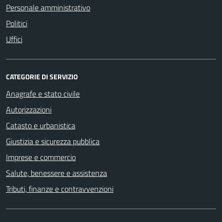
Personale amministrativo
Politici
Uffici
CATEGORIE DI SERVIZIO
Anagrafe e stato civile
Autorizzazioni
Catasto e urbanistica
Giustizia e sicurezza pubblica
Imprese e commercio
Salute, benessere e assistenza
Tributi, finanze e contravvenzioni