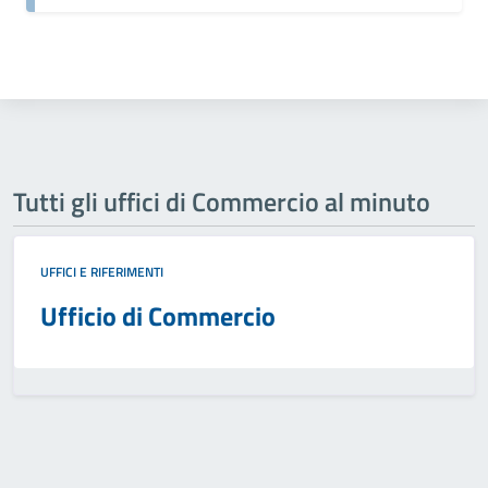
Tutti gli uffici di Commercio al minuto
UFFICI E RIFERIMENTI
Ufficio di Commercio