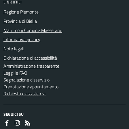
LINK UTILI
Regione Piemonte
Provincia di Biella
Matrimoni Comune Masserano
Informativa privacy
Note legali
Dichiarazione di accessibilità
Amministrazione trasparente
Leggi le FAQ
Segnalazione disservizio
Prenotazione appuntamento
Richiesta d'assistenza
SEGUICI SU