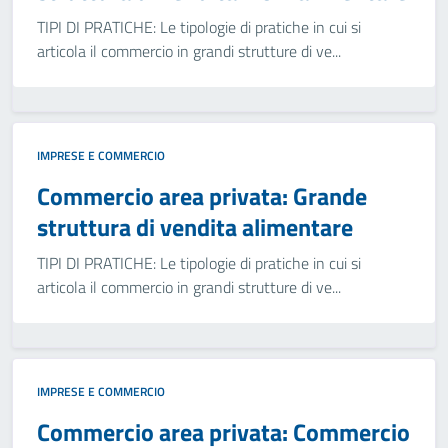
TIPI DI PRATICHE: Le tipologie di pratiche in cui si
articola il commercio in grandi strutture di ve...
IMPRESE E COMMERCIO
Commercio area privata: Grande
struttura di vendita alimentare
TIPI DI PRATICHE: Le tipologie di pratiche in cui si
articola il commercio in grandi strutture di ve...
IMPRESE E COMMERCIO
Commercio area privata: Commercio