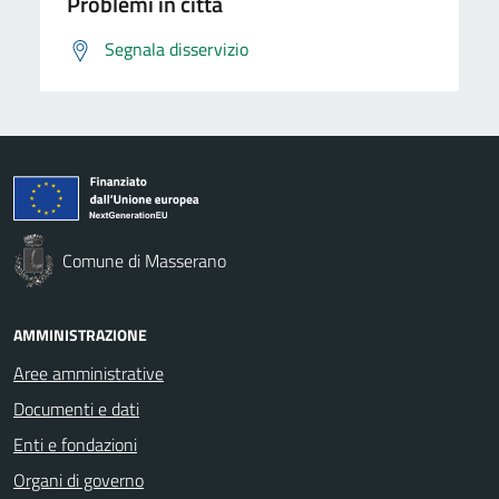
Problemi in città
Segnala disservizio
Comune di Masserano
AMMINISTRAZIONE
Aree amministrative
Documenti e dati
Enti e fondazioni
Organi di governo