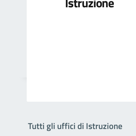
Istruzione
Tutti gli uffici di Istruzione