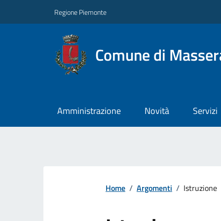
Regione Piemonte
Comune di Masser
Amministrazione
Novità
Servizi
Home
/
Argomenti
/
Istruzione