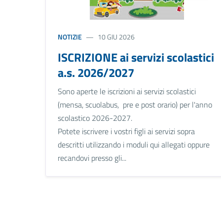
NOTIZIE
10 GIU 2026
ISCRIZIONE ai servizi scolastici
a.s. 2026/2027
Sono aperte le iscrizioni ai servizi scolastici
(mensa, scuolabus, pre e post orario) per l'anno
scolastico 2026-2027.
Potete iscrivere i vostri figli ai servizi sopra
descritti utilizzando i moduli qui allegati oppure
recandovi presso gli...