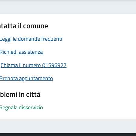
tatta il comune
Leggi le domande frequenti
Richiedi assistenza
Chiama il numero 01596927
Prenota appuntamento
blemi in città
Segnala disservizio