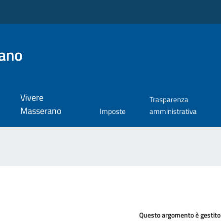
ano
Vivere
Trasparenza
Masserano
Imposte
amministrativa
Questo argomento è gestito