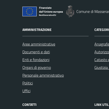
Comune di Massera
AMMINISTRAZIONE
CATEGORI
Aree amministrative
Anagrafe 
Documenti e dati
Autorizza
Enti e fondazioni
Catasto e
Organi di governo
Giustizia
Personale amministrativo
Politici
Uffici
CONTATTI
LINK UTIL