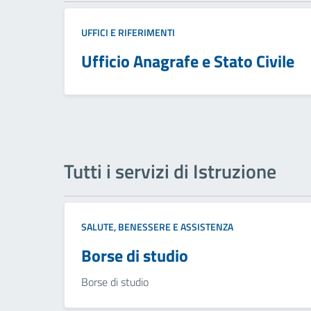
UFFICI E RIFERIMENTI
Ufficio Anagrafe e Stato Civile
Tutti i servizi di Istruzione
SALUTE, BENESSERE E ASSISTENZA
Borse di studio
Borse di studio