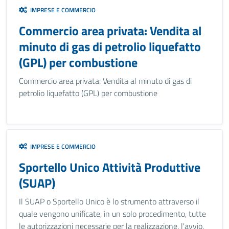
IMPRESE E COMMERCIO
Commercio area privata: Vendita al
minuto di gas di petrolio liquefatto
(GPL) per combustione
Commercio area privata: Vendita al minuto di gas di
petrolio liquefatto (GPL) per combustione
IMPRESE E COMMERCIO
Sportello Unico Attività Produttive
(SUAP)
Il SUAP o Sportello Unico è lo strumento attraverso il
quale vengono unificate, in un solo procedimento, tutte
le autorizzazioni necessarie per la realizzazione, l'avvio,