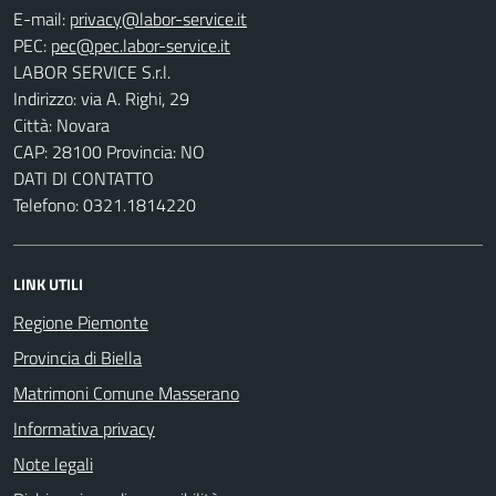
E-mail:
PEC:
LABOR SERVICE S.r.l.
Indirizzo: via A. Righi, 29
Città: Novara
CAP: 28100 Provincia: NO
DATI DI CONTATTO
Telefono: 0321.1814220
LINK UTILI
Regione Piemonte
Provincia di Biella
Matrimoni Comune Masserano
Informativa privacy
Note legali