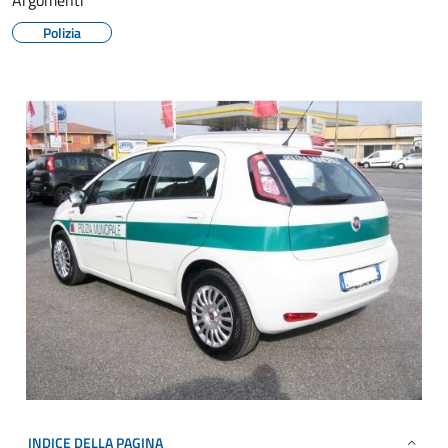
Argomenti
Polizia
INDICE DELLA PAGINA