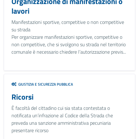
Organizzazione di manifestazioni o
lavori
Manifestazioni sportive, competitive o non competitive
su strada
Per organizzare manifestazioni sportive, competitive o
non competitive, che si svolgono su strada nel territorio
comunale è necessario chiedere l’autorizzazione previs...
GIUSTIZIA E SICUREZZA PUBBLICA
Ricorsi
È facoltà del cittadino cui sia stata contestata o
notificata un’infrazione al Codice della Strada che
preveda una sanzione amministrativa pecuniaria
presentare ricorso