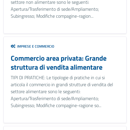
settore non alimentare sono le seguenti:
Apertura/Trasferimento di sede/Ampliamento;
Subingresso; Modifiche compagine-ragion...
IMPRESE E COMMERCIO
Commercio area privata: Grande
struttura di vendita alimentare
TIPI DI PRATICHE: Le tipologie di pratiche in cui si
articola il commercio in grandi strutture di vendita del
settore alimentare sono le seguenti:
Apertura/Trasferimento di sede/Ampliamento;
Subingresso; Modifiche compagine-ragione so...