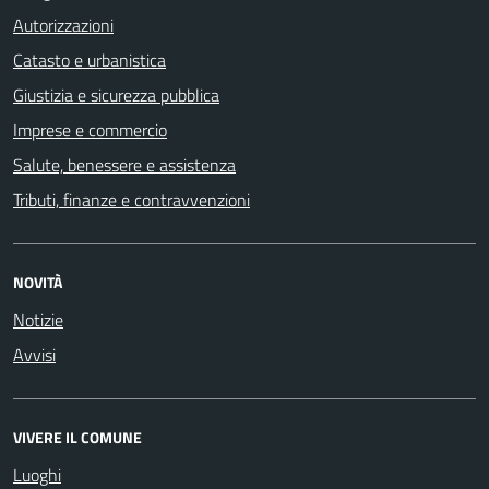
Autorizzazioni
Catasto e urbanistica
Giustizia e sicurezza pubblica
Imprese e commercio
Salute, benessere e assistenza
Tributi, finanze e contravvenzioni
NOVITÀ
Notizie
Avvisi
VIVERE IL COMUNE
Luoghi