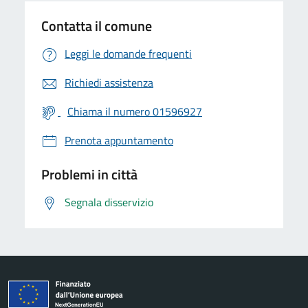
Contatta il comune
Leggi le domande frequenti
Richiedi assistenza
Chiama il numero 01596927
Prenota appuntamento
Problemi in città
Segnala disservizio