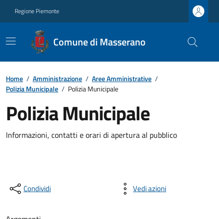
Regione Piemonte
Comune di Masserano
Home
/
Amministrazione
/
Aree Amministrative
/
Polizia Municipale
/
Polizia Municipale
Polizia Municipale
Informazioni, contatti e orari di apertura al pubblico
Condividi
Vedi azioni