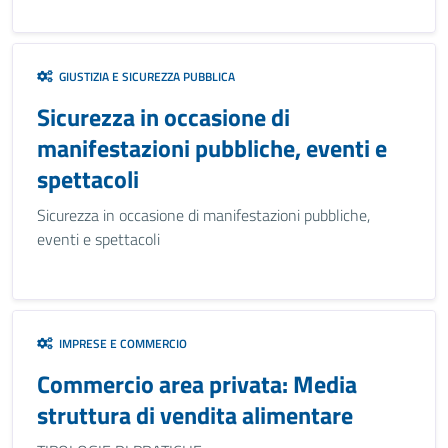
GIUSTIZIA E SICUREZZA PUBBLICA
Sicurezza in occasione di
manifestazioni pubbliche, eventi e
spettacoli
Sicurezza in occasione di manifestazioni pubbliche,
eventi e spettacoli
IMPRESE E COMMERCIO
Commercio area privata: Media
struttura di vendita alimentare