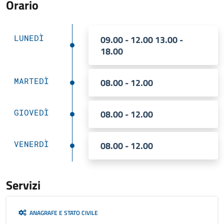
Orario
LUNEDÌ
09.00 - 12.00 13.00 -
18.00
MARTEDÌ
08.00 - 12.00
GIOVEDÌ
08.00 - 12.00
VENERDÌ
08.00 - 12.00
Servizi
ANAGRAFE E STATO CIVILE