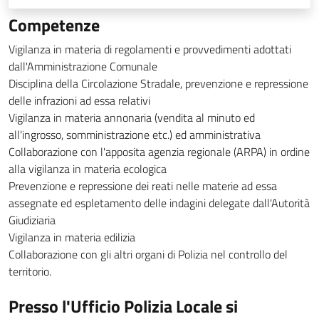
Competenze
Vigilanza in materia di regolamenti e provvedimenti adottati
dall'Amministrazione Comunale
Disciplina della Circolazione Stradale, prevenzione e repressione
delle infrazioni ad essa relativi
Vigilanza in materia annonaria (vendita al minuto ed
all'ingrosso, somministrazione etc.) ed amministrativa
Collaborazione con l'apposita agenzia regionale (ARPA) in ordine
alla vigilanza in materia ecologica
Prevenzione e repressione dei reati nelle materie ad essa
assegnate ed espletamento delle indagini delegate dall'Autorità
Giudiziaria
Vigilanza in materia edilizia
Collaborazione con gli altri organi di Polizia nel controllo del
territorio.
Presso l'Ufficio Polizia Locale si