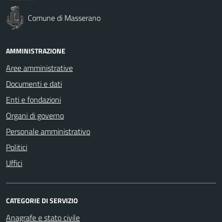
Comune di Masserano
AMMINISTRAZIONE
Aree amministrative
Documenti e dati
Enti e fondazioni
Organi di governo
Personale amministrativo
Politici
Uffici
CATEGORIE DI SERVIZIO
Anagrafe e stato civile