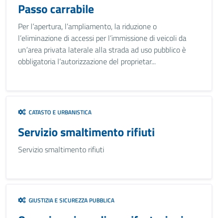
Passo carrabile
Per l’apertura, l’ampliamento, la riduzione o
l’eliminazione di accessi per l’immissione di veicoli da
un’area privata laterale alla strada ad uso pubblico è
obbligatoria l’autorizzazione del proprietar...
CATASTO E URBANISTICA
Servizio smaltimento rifiuti
Servizio smaltimento rifiuti
GIUSTIZIA E SICUREZZA PUBBLICA