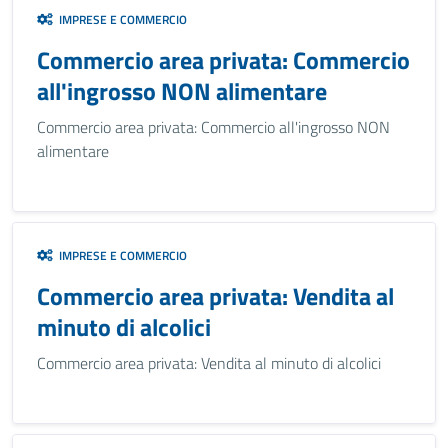
IMPRESE E COMMERCIO
Commercio area privata: Commercio
all'ingrosso NON alimentare
Commercio area privata: Commercio all'ingrosso NON
alimentare
IMPRESE E COMMERCIO
Commercio area privata: Vendita al
minuto di alcolici
Commercio area privata: Vendita al minuto di alcolici