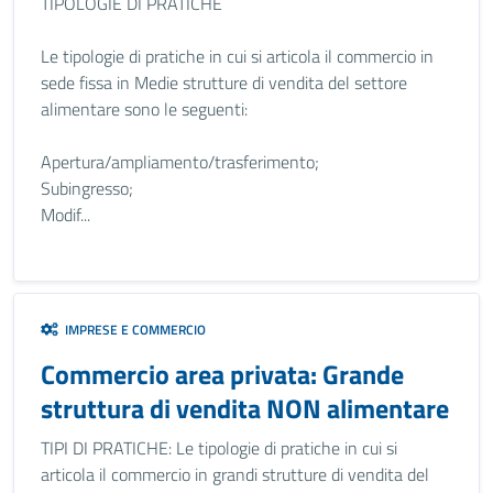
TIPOLOGIE DI PRATICHE
Le tipologie di pratiche in cui si articola il commercio in
sede fissa in Medie strutture di vendita del settore
alimentare sono le seguenti:
Apertura/ampliamento/trasferimento;
Subingresso;
Modif...
IMPRESE E COMMERCIO
Commercio area privata: Grande
struttura di vendita NON alimentare
TIPI DI PRATICHE: Le tipologie di pratiche in cui si
articola il commercio in grandi strutture di vendita del