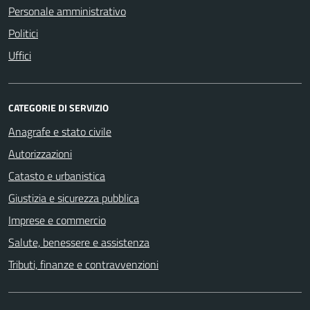
Personale amministrativo
Politici
Uffici
CATEGORIE DI SERVIZIO
Anagrafe e stato civile
Autorizzazioni
Catasto e urbanistica
Giustizia e sicurezza pubblica
Imprese e commercio
Salute, benessere e assistenza
Tributi, finanze e contravvenzioni