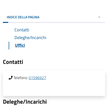
INDICE DELLA PAGINA
Contatti
Deleghe/Incarichi
Uffici
Contatti
Telefono:
01596927
Deleghe/Incarichi