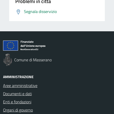
Problemi in città
Segnala disservizio
Comune di Masserano
AMMINISTRAZIONE
Aree amministrative
Documenti e dati
Enti e fondazioni
Organi di governo