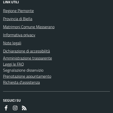
LINK UTILI
Regione Piemonte
Provincia di Biella
Matrimoni Comune Masserano
Informativa privacy
Note legali
Dichiarazione di accessibilità
Amministrazione trasparente
Leggi le FAQ
Segnalazione disservizio
Prenotazione appuntamento
Richiesta d'assistenza
SEGUICI SU