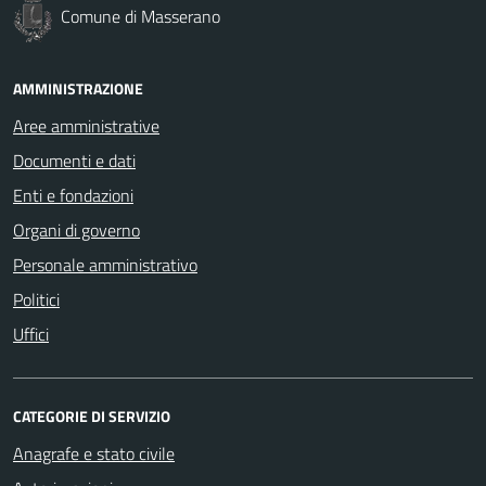
Comune di Masserano
AMMINISTRAZIONE
Aree amministrative
Documenti e dati
Enti e fondazioni
Organi di governo
Personale amministrativo
Politici
Uffici
CATEGORIE DI SERVIZIO
Anagrafe e stato civile