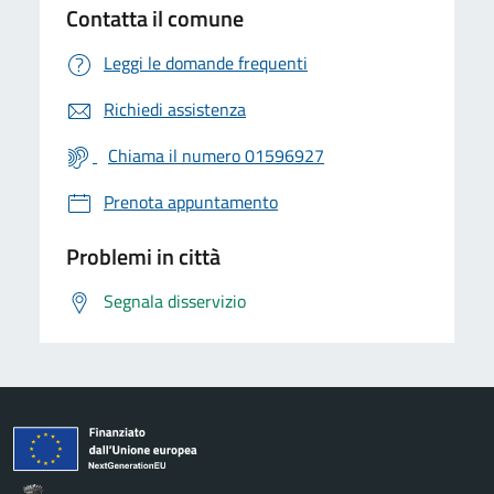
Contatta il comune
Leggi le domande frequenti
Richiedi assistenza
Chiama il numero 01596927
Prenota appuntamento
Problemi in città
Segnala disservizio