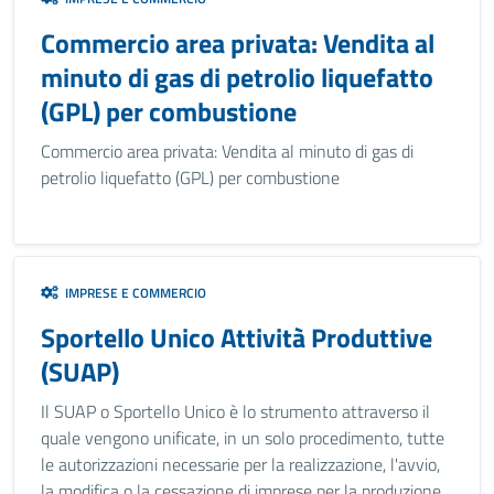
Commercio area privata: Vendita al
minuto di gas di petrolio liquefatto
(GPL) per combustione
Commercio area privata: Vendita al minuto di gas di
petrolio liquefatto (GPL) per combustione
IMPRESE E COMMERCIO
Sportello Unico Attività Produttive
(SUAP)
Il SUAP o Sportello Unico è lo strumento attraverso il
quale vengono unificate, in un solo procedimento, tutte
le autorizzazioni necessarie per la realizzazione, l'avvio,
la modifica o la cessazione di imprese per la produzione