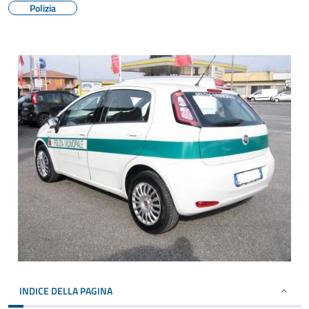
Polizia
INDICE DELLA PAGINA