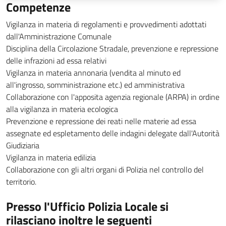
Competenze
Vigilanza in materia di regolamenti e provvedimenti adottati
dall'Amministrazione Comunale
Disciplina della Circolazione Stradale, prevenzione e repressione
delle infrazioni ad essa relativi
Vigilanza in materia annonaria (vendita al minuto ed
all'ingrosso, somministrazione etc.) ed amministrativa
Collaborazione con l'apposita agenzia regionale (ARPA) in ordine
alla vigilanza in materia ecologica
Prevenzione e repressione dei reati nelle materie ad essa
assegnate ed espletamento delle indagini delegate dall'Autorità
Giudiziaria
Vigilanza in materia edilizia
Collaborazione con gli altri organi di Polizia nel controllo del
territorio.
Presso l'Ufficio Polizia Locale si
rilasciano inoltre le seguenti