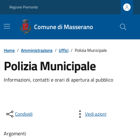
Regione Piemonte
Comune di Masserano
Home
/
Amministrazione
/
Uffici
/
Polizia Municipale
Polizia Municipale
Informazioni, contatti e orari di apertura al pubblico
Condividi
Vedi azioni
Argomenti