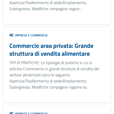
Apertura/Trasferimento di sede/Ampliamento;
Subingresso; Modifiche compagine-ragion...
IMPRESE E COMMERCIO
Commercio area privata: Grande
struttura di vendita alimentare
TIPI DI PRATICHE: Le tipologie di pratiche in cui si
articola il commercio in grandi strutture di vendita del
settore alimentare sono le seguenti:
Apertura/Trasferimento di sede/Ampliamento;
Subingresso; Modifiche compagine-ragione so...
IMPRESE E COMMERCIO