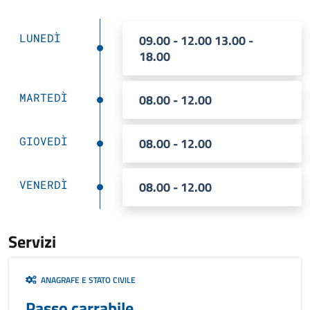
LUNEDÌ
09.00 - 12.00 13.00 -
18.00
MARTEDÌ
08.00 - 12.00
GIOVEDÌ
08.00 - 12.00
VENERDÌ
08.00 - 12.00
Servizi
ANAGRAFE E STATO CIVILE
Passo carrabile