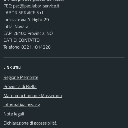
PEC:
LABOR SERVICE S.r.l.
Indirizzo: via A. Righi, 29
Città: Novara
CAP: 28100 Provincia: NO
DATI DI CONTATTO
Telefono: 0321.1814220
LINK UTILI
Regione Piemonte
Provincia di Biella
Matrimoni Comune Masserano
Informativa privacy
Note legali
Dichiarazione di accessibilità