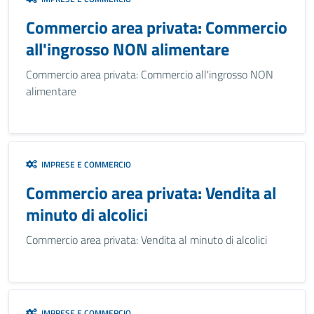
Commercio area privata: Commercio
all'ingrosso NON alimentare
Commercio area privata: Commercio all'ingrosso NON
alimentare
IMPRESE E COMMERCIO
Commercio area privata: Vendita al
minuto di alcolici
Commercio area privata: Vendita al minuto di alcolici
IMPRESE E COMMERCIO