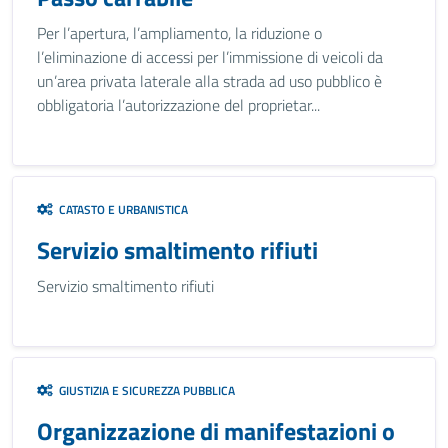
Per l’apertura, l’ampliamento, la riduzione o
l’eliminazione di accessi per l’immissione di veicoli da
un’area privata laterale alla strada ad uso pubblico è
obbligatoria l’autorizzazione del proprietar...
CATASTO E URBANISTICA
Servizio smaltimento rifiuti
Servizio smaltimento rifiuti
GIUSTIZIA E SICUREZZA PUBBLICA
Organizzazione di manifestazioni o