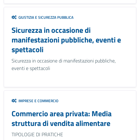
GIUSTIZIA E SICUREZZA PUBBLICA
Sicurezza in occasione di
manifestazioni pubbliche, eventi e
spettacoli
Sicurezza in occasione di manifestazioni pubbliche,
eventi e spettacoli
IMPRESE E COMMERCIO
Commercio area privata: Media
struttura di vendita alimentare
TIPOLOGIE DI PRATICHE