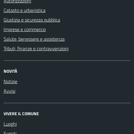
Autorizzazioni
Catasto e urbanistica
Giustizia e sicurezza pubblica
Imprese e commercio
Salute, benessere e assistenza
Tributi, finanze e contravvenzioni
NOVITÀ
Notizie
Avvisi
VIVERE IL COMUNE
Luoghi
Eventi