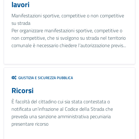
lavori
Manifestazioni sportive, competitive o non competitive
su strada
Per organizzare manifestazioni sportive, competitive o
non competitive, che si svolgono su strada nel territorio
comunale è necessario chiedere l’autorizzazione previs...
GIUSTIZIA E SICUREZZA PUBBLICA
Ricorsi
È facoltà del cittadino cui sia stata contestata o
notificata un’infrazione al Codice della Strada che
preveda una sanzione amministrativa pecuniaria
presentare ricorso