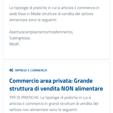
Le tipologie di pratiche in cui si articola il commercio in
sede fissa in Medie strutture di vendita del settore
alimentare sono le seguenti:
Apertura/ampliamento/trasferimento;
Subingresso;
Modif...
IMPRESE E COMMERCIO
Commercio area privata: Grande
struttura di vendita NON alimentare
TIPI DI PRATICHE: Le tipologie di pratiche in cui si
articola il commercio in grandi strutture di vendita del
settore non alimentare sono le seguenti: