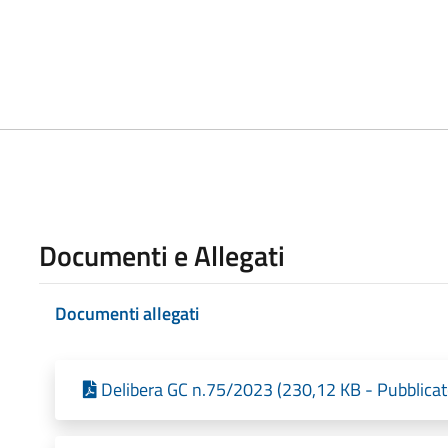
Documenti e Allegati
Documenti allegati
Delibera GC n.75/2023 (230,12 KB - Pubblicat