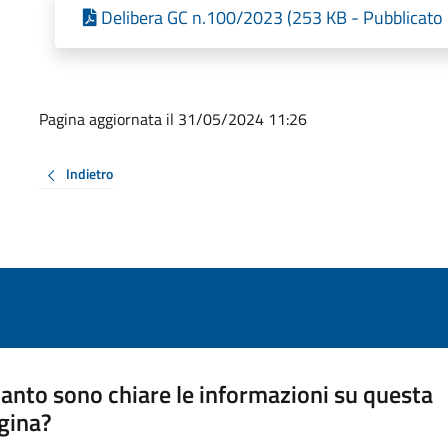
Delibera GC n.100/2023 (253 KB - Pubblicato 
Pagina aggiornata il 31/05/2024 11:26
Indietro
anto sono chiare le informazioni su questa
gina?