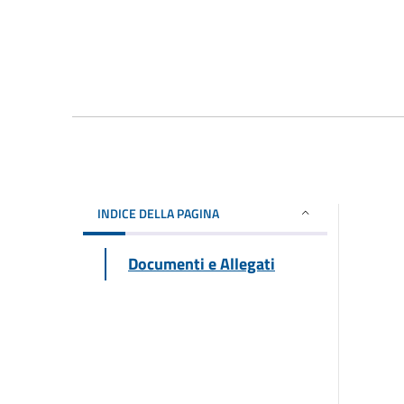
INDICE DELLA PAGINA
Documenti e Allegati