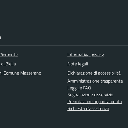
I
 Piemonte
Informativa privacy
 di Biella
Note legali
ni Comune Masserano
Dichiarazione di accessibilità
Amministrazione trasparente
Leggi le FAQ
Segnalazione disservizio
Prenotazione appuntamento
Richiesta d'assistenza