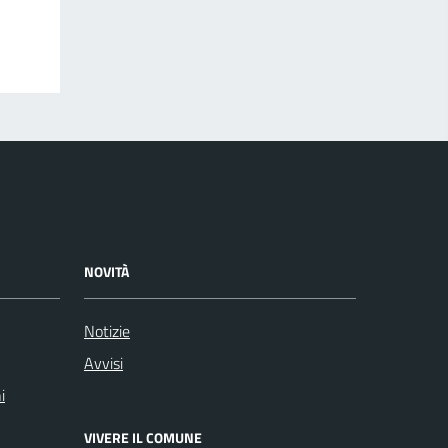
NOVITÀ
Notizie
Avvisi
i
VIVERE IL COMUNE