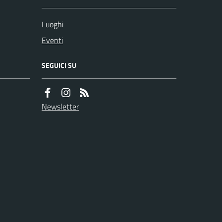
Luoghi
Eventi
SEGUICI SU
Newsletter