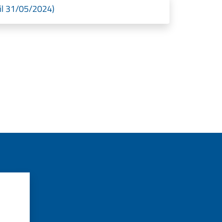
il 31/05/2024)