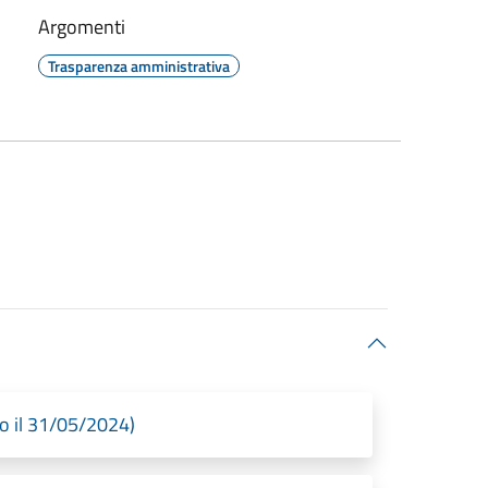
Argomenti
Trasparenza amministrativa
o il 31/05/2024)