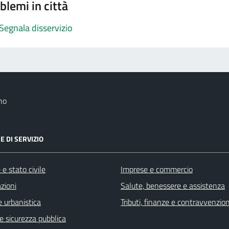
blemi in città
Segnala disservizio
no
E DI SERVIZIO
e stato civile
Imprese e commercio
zioni
Salute, benessere e assistenza
 urbanistica
Tributi, finanze e contravvenzion
 e sicurezza pubblica