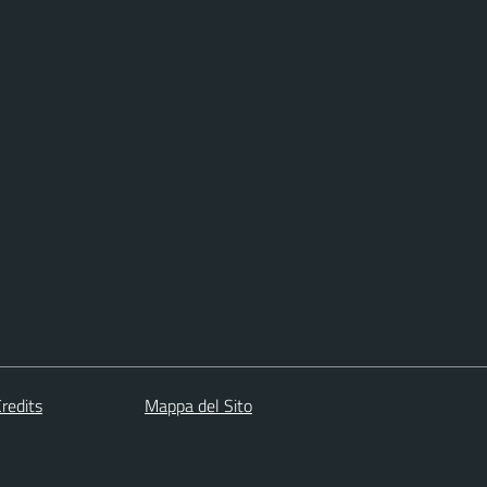
redits
Mappa del Sito