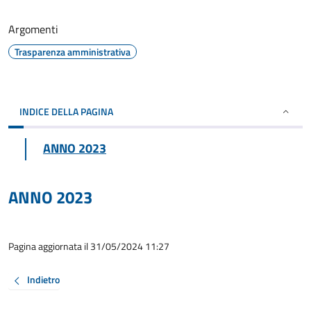
Argomenti
Trasparenza amministrativa
INDICE DELLA PAGINA
ANNO 2023
ANNO 2023
Pagina aggiornata il 31/05/2024 11:27
Indietro