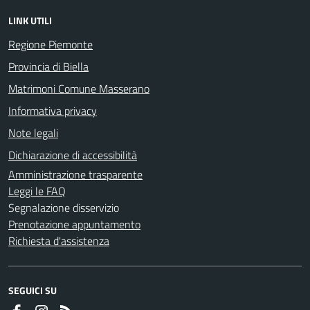
LINK UTILI
Regione Piemonte
Provincia di Biella
Matrimoni Comune Masserano
Informativa privacy
Note legali
Dichiarazione di accessibilità
Amministrazione trasparente
Leggi le FAQ
Segnalazione disservizio
Prenotazione appuntamento
Richiesta d'assistenza
SEGUICI SU