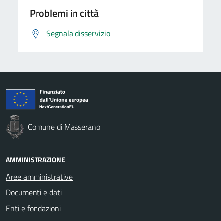
Problemi in città
Segnala disservizio
Comune di Masserano
AMMINISTRAZIONE
Aree amministrative
Documenti e dati
Enti e fondazioni