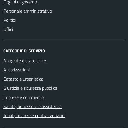
Organi di governo
Personale amministrativo
Politici
Uffici
CATEGORIE DI SERVIZIO
Anagrafe e stato civile
Autorizzazioni
Catasto e urbanistica
Giustizia e sicurezza pubblica
Imprese e commercio
Salute, benessere e assistenza
Tributi, finanze e contravvenzioni