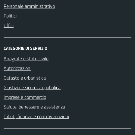
Personale amministrativo
Politici
Uffici
CATEGORIE DI SERVIZIO
Anagrafe e stato civile
Autorizzazioni
Catasto e urbanistica
Giustizia e sicurezza pubblica
Imprese e commercio
Salute, benessere e assistenza
Tributi, finanze e contravvenzioni