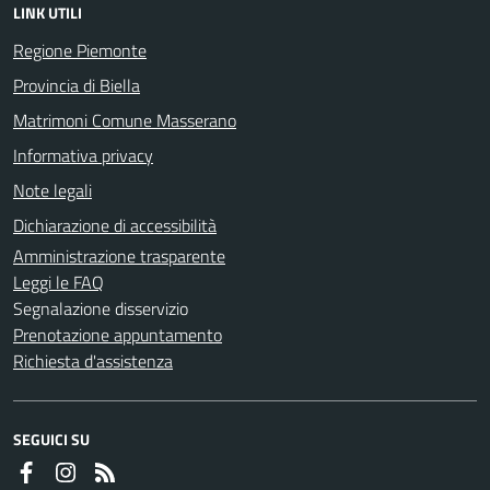
LINK UTILI
Regione Piemonte
Provincia di Biella
Matrimoni Comune Masserano
Informativa privacy
Note legali
Dichiarazione di accessibilità
Amministrazione trasparente
Leggi le FAQ
Segnalazione disservizio
Prenotazione appuntamento
Richiesta d'assistenza
SEGUICI SU