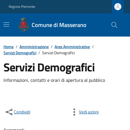
Regione Piemonte
Comune di Masserano
Home
/
Amministrazione
/
Aree Amministrative
/
Servizi Demografici
/
Servizi Demografici
Servizi Demografici
Informazioni, contatti e orari di apertura al pubblico
Condividi
Vedi azioni