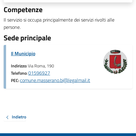
Competenze
Il servizio si occupa principalmente dei servizi rivolti alle
persone.
Sede principale
Il Municipio
Indirizzo:
Via Roma, 190
01596927
Telefono:
comune.masserano.bi@legalmail.it
PEC:
Indietro