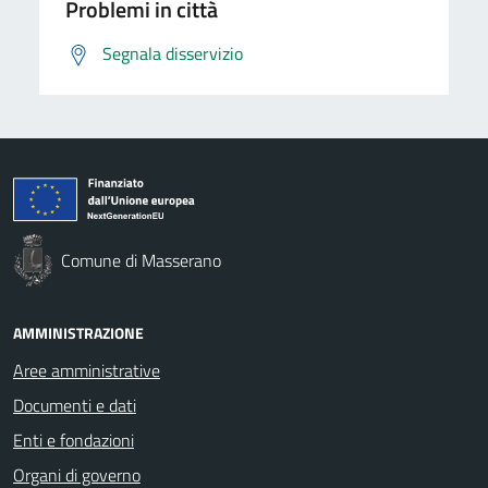
Problemi in città
Segnala disservizio
Comune di Masserano
AMMINISTRAZIONE
Aree amministrative
Documenti e dati
Enti e fondazioni
Organi di governo