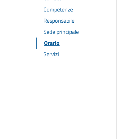
Competenze
Responsabile
Sede principale
Orario
Servizi