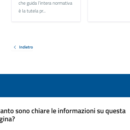
che guida l’intera normativa
è la tutela pr...
Indietro
anto sono chiare le informazioni su questa
gina?