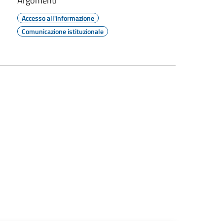
Argomenti
Accesso all'informazione
Comunicazione istituzionale