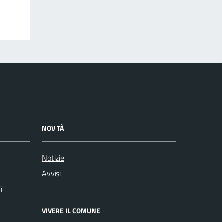
NOVITÀ
Notizie
Avvisi
i
VIVERE IL COMUNE