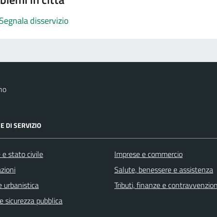
Segnala disservizio
no
E DI SERVIZIO
e stato civile
Imprese e commercio
zioni
Salute, benessere e assistenza
 urbanistica
Tributi, finanze e contravvenzion
 e sicurezza pubblica