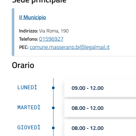
Il Municipio
Indirizzo:
Via Roma, 190
01596927
Telefono:
comune.masserano.bi@legalmail.it
PEC:
Orario
LUNEDÌ
09.00 - 12.00
MARTEDÌ
08.00 - 12.00
GIOVEDÌ
08.00 - 12.00