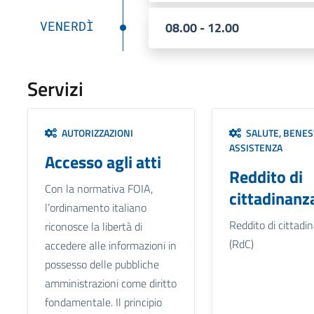
VENERDÌ
08.00 - 12.00
Servizi
AUTORIZZAZIONI
SALUTE, BENES
ASSISTENZA
Accesso agli atti
Reddito di
Con la normativa FOIA,
cittadinanz
l’ordinamento italiano
Reddito di cittadi
riconosce la libertà di
(RdC)
accedere alle informazioni in
possesso delle pubbliche
amministrazioni come diritto
fondamentale. Il principio