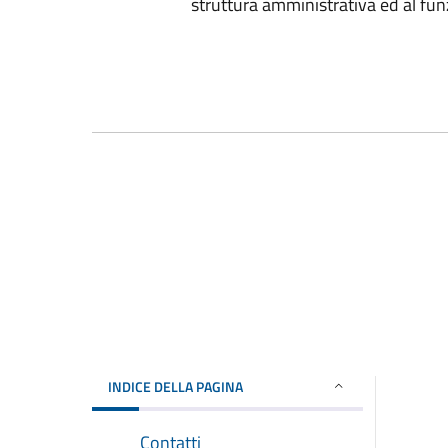
struttura amministrativa ed al fu
INDICE DELLA PAGINA
Contatti