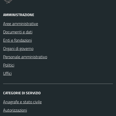
AMMINISTRAZIONE
Aree amministrative
Documenti e dati
Enti e fondazioni
Organi di governo
Personale amministrativo
Politici
Uffici
CATEGORIE DI SERVIZIO
Anagrafe e stato civile
Autorizzazioni