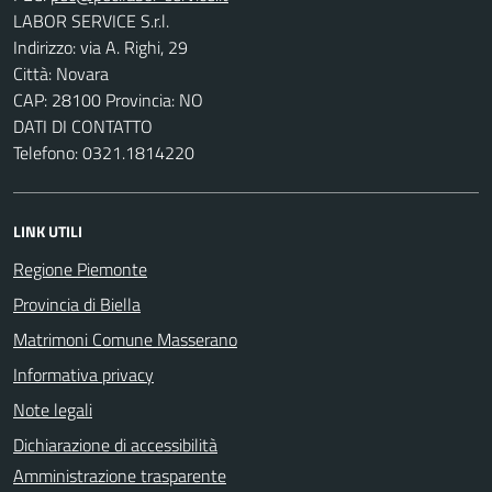
LABOR SERVICE S.r.l.
Indirizzo: via A. Righi, 29
Città: Novara
CAP: 28100 Provincia: NO
DATI DI CONTATTO
Telefono: 0321.1814220
LINK UTILI
Regione Piemonte
Provincia di Biella
Matrimoni Comune Masserano
Informativa privacy
Note legali
Dichiarazione di accessibilità
Amministrazione trasparente