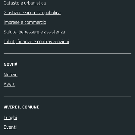
Catasto e urbanistica
Giustizia e sicurezza pubblica
Imprese e commercio
Salute, benessere e assistenza
Tributi, finanze e contravvenzioni
NOVITÀ
Notizie
Avvisi
VIVERE IL COMUNE
Luoghi
Eventi