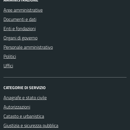
Aree amministrative
Documenti e dati
Enti e fondazioni
Organi di governo
Personale amministrativo
Politici
Uffici
CATEGORIE DI SERVIZIO
Anagrafe e stato civile
Autorizzazioni
Catasto e urbanistica
Giustizia e sicurezza pubblica