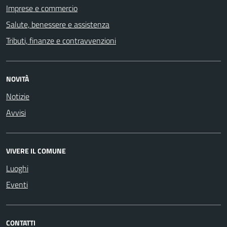
Imprese e commercio
Salute, benessere e assistenza
Tributi, finanze e contravvenzioni
NOVITÀ
Notizie
Avvisi
VIVERE IL COMUNE
Luoghi
Eventi
CONTATTI