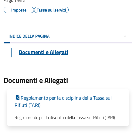
Argomenti
Imposte
Tassa sui servizi
INDICE DELLA PAGINA
Documenti e Allegati
Documenti e Allegati
Regolamento per la disciplina della Tassa sui
Rifiuti (TARI)
Regolamento per la disciplina della Tassa sui Rifiuti (TARI)