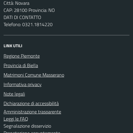
Città: Novara
CAP: 28100 Provincia: NO
DATI DI CONTATTO
Telefono: 0321.1814220
LINK UTILI
Regione Piemonte
Provincia di Biella
Matrimoni Comune Masserano
Informativa privacy
Note legali
Dichiarazione di accessibilità
Amministrazione trasparente
Leggi le FAQ
Segnalazione disservizio
Prenotazione appuntamento