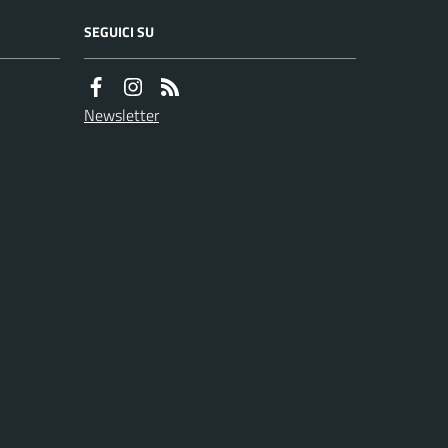
SEGUICI SU
Newsletter