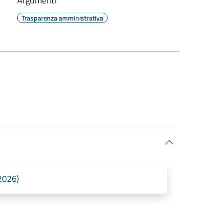
Argomenti
Trasparenza amministrativa
/2026)