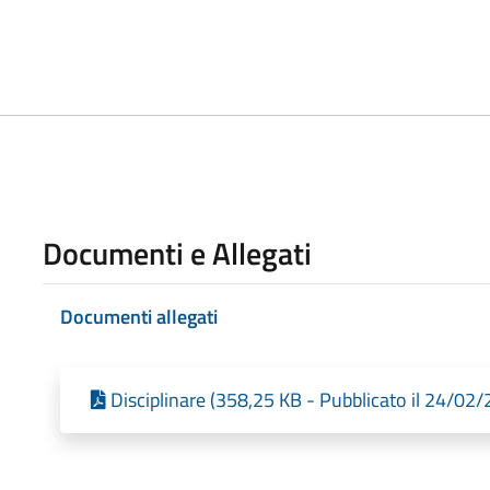
Documenti e Allegati
Documenti allegati
Disciplinare (358,25 KB - Pubblicato il 24/02