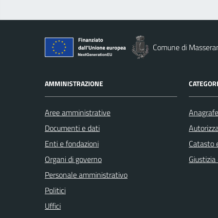
Comune di Massera
AMMINISTRAZIONE
CATEGORI
Aree amministrative
Anagrafe 
Documenti e dati
Autorizza
Enti e fondazioni
Catasto e
Organi di governo
Giustizia
Personale amministrativo
Politici
Uffici