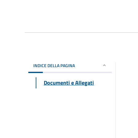
INDICE DELLA PAGINA
Documenti e Allegati