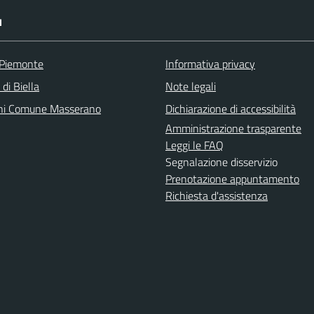
I
 Piemonte
Informativa privacy
 di Biella
Note legali
ni Comune Masserano
Dichiarazione di accessibilità
Amministrazione trasparente
Leggi le FAQ
Segnalazione disservizio
Prenotazione appuntamento
Richiesta d'assistenza