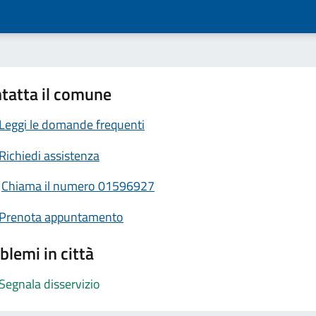
tatta il comune
Leggi le domande frequenti
Richiedi assistenza
Chiama il numero 01596927
Prenota appuntamento
blemi in città
Segnala disservizio