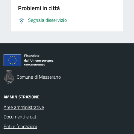
Problemi in città
Segnala disservizio
Comune di Masserano
AMMINISTRAZIONE
Aree amministrative
Documenti e dati
Enti e fondazioni