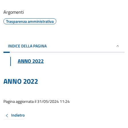
Argomenti
Trasparenza amministrativa
INDICE DELLA PAGINA
ANNO 2022
ANNO 2022
Pagina aggiornata il 31/05/2024 11:24
Indietro