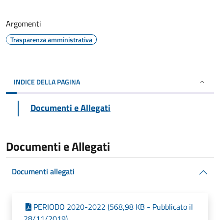
Argomenti
Trasparenza amministrativa
INDICE DELLA PAGINA
Documenti e Allegati
Documenti e Allegati
Documenti allegati
PERIODO 2020-2022 (568,98 KB - Pubblicato il
28/11/2019)