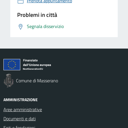
Prenota appuntamento
Problemi in città
Segnala disservizio
Comune di Masserano
AMMINISTRAZIONE
Aree amministrative
Documenti e dati
Enti e fondazioni