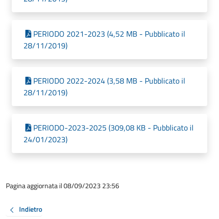
PERIODO 2021-2023 (4,52 MB - Pubblicato il
28/11/2019)
PERIODO 2022-2024 (3,58 MB - Pubblicato il
28/11/2019)
PERIODO-2023-2025 (309,08 KB - Pubblicato il
24/01/2023)
Pagina aggiornata il 08/09/2023 23:56
Indietro