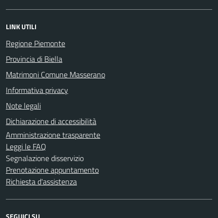
LINK UTILI
Regione Piemonte
Provincia di Biella
Matrimoni Comune Masserano
Informativa privacy
Note legali
Dichiarazione di accessibilità
Amministrazione trasparente
Leggi le FAQ
Segnalazione disservizio
Prenotazione appuntamento
Richiesta d'assistenza
SEGUICI SU