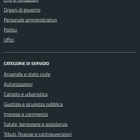
Organi di governo
Personale amministrativo
Politici
Uffici
CATEGORIE DI SERVIZIO
Anagrafe e stato civile
Autorizzazioni
Catasto e urbanistica
Giustizia e sicurezza pubblica
Imprese e commercio
Salute, benessere e assistenza
Tributi, finanze e contravvenzioni