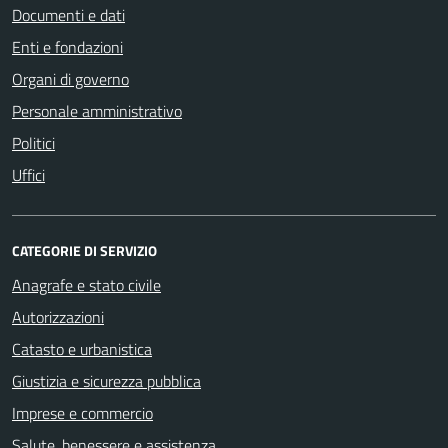
Documenti e dati
Enti e fondazioni
Organi di governo
Personale amministrativo
Politici
Uffici
CATEGORIE DI SERVIZIO
Anagrafe e stato civile
Autorizzazioni
Catasto e urbanistica
Giustizia e sicurezza pubblica
Imprese e commercio
Salute, benessere e assistenza