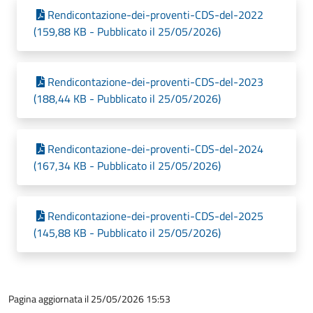
Rendicontazione-dei-proventi-CDS-del-2022
(159,88 KB - Pubblicato il 25/05/2026)
Rendicontazione-dei-proventi-CDS-del-2023
(188,44 KB - Pubblicato il 25/05/2026)
Rendicontazione-dei-proventi-CDS-del-2024
(167,34 KB - Pubblicato il 25/05/2026)
Rendicontazione-dei-proventi-CDS-del-2025
(145,88 KB - Pubblicato il 25/05/2026)
Pagina aggiornata il 25/05/2026 15:53