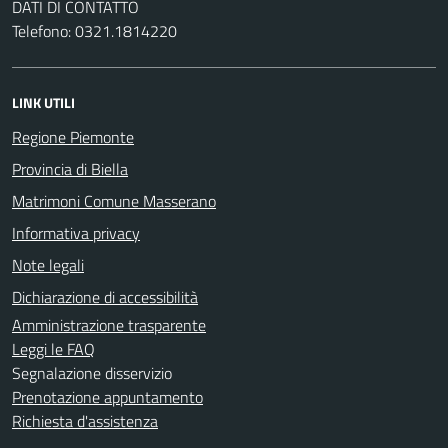
DATI DI CONTATTO
Telefono: 0321.1814220
LINK UTILI
Regione Piemonte
Provincia di Biella
Matrimoni Comune Masserano
Informativa privacy
Note legali
Dichiarazione di accessibilità
Amministrazione trasparente
Leggi le FAQ
Segnalazione disservizio
Prenotazione appuntamento
Richiesta d'assistenza