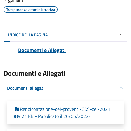
Argomenti
Trasparenza amministrativa
INDICE DELLA PAGINA
Documenti e Allegati
Documenti e Allegati
Documenti allegati
Rendicontazione-dei-proventi-CDS-del-2021
(89,21 KB - Pubblicato il 26/05/2022)