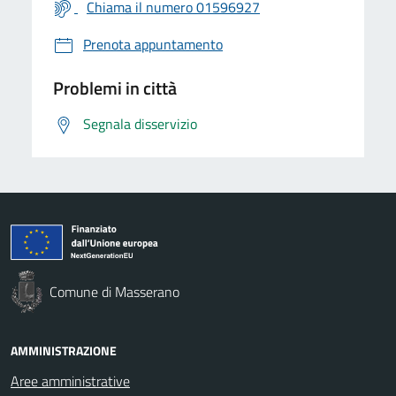
Chiama il numero 01596927
Prenota appuntamento
Problemi in città
Segnala disservizio
Comune di Masserano
AMMINISTRAZIONE
Aree amministrative