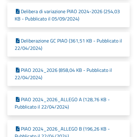
Delibera di variazione PIAO 2024-2026 (254,03
KB - Pubblicato il 05/09/2024)
Deliberazione GC PIAO (361,51 KB - Pubblicato il
22/04/2024)
PIAO 2024_2026 (858,04 KB - Pubblicato il
22/04/2024)
PIAO 2024_2026_ALLEGO A (128,76 KB -
Pubblicato il 22/04/2024)
PIAO 2024_2026_ALLEGO B (196,26 KB -
Pubblicato il 22/04/2024)