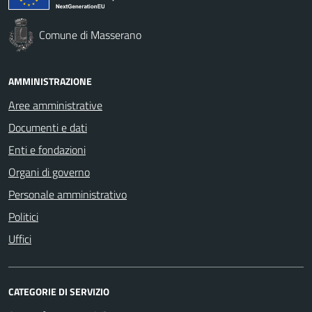
Comune di Masserano
AMMINISTRAZIONE
Aree amministrative
Documenti e dati
Enti e fondazioni
Organi di governo
Personale amministrativo
Politici
Uffici
CATEGORIE DI SERVIZIO