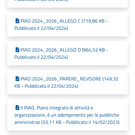
PIAO 2024_2026_ALLEGO C (719,86 KB -
Pubblicato il 22/04/2024)
PIAO 2024_2026_ALLEGO D (964,52 KB -
Pubblicato il 22/04/2024)
PIAO 2024_2026_PARERE_REVISORE (149,32
KB - Pubblicato il 22/04/2024)
Il PIAO, Piano integrato di attività e
organizzazione, è un adempimento per le pubbliche
amministraz (33,11 KB - Pubblicato il 14/02/2023)