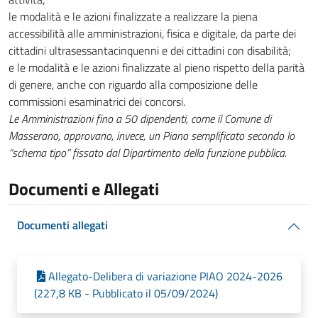
le modalità e le azioni finalizzate a realizzare la piena
accessibilità alle amministrazioni, fisica e digitale, da parte dei
cittadini ultrasessantacinquenni e dei cittadini con disabilità;
e le modalità e le azioni finalizzate al pieno rispetto della parità
di genere, anche con riguardo alla composizione delle
commissioni esaminatrici dei concorsi.
Le Amministrazioni fino a 50 dipendenti, come il Comune di
Masserano, approvano, invece, un Piano semplificato secondo lo
“schema tipo” fissato dal Dipartimento della funzione pubblica.
Documenti e Allegati
Documenti allegati
Allegato-Delibera di variazione PIAO 2024-2026
(227,8 KB - Pubblicato il 05/09/2024)