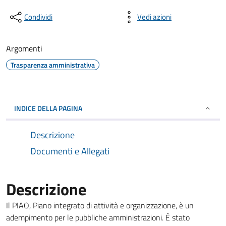
Condividi
Vedi azioni
Argomenti
Trasparenza amministrativa
INDICE DELLA PAGINA
Descrizione
Documenti e Allegati
Descrizione
Il PIAO, Piano integrato di attività e organizzazione, è un
adempimento per le pubbliche amministrazioni. È stato