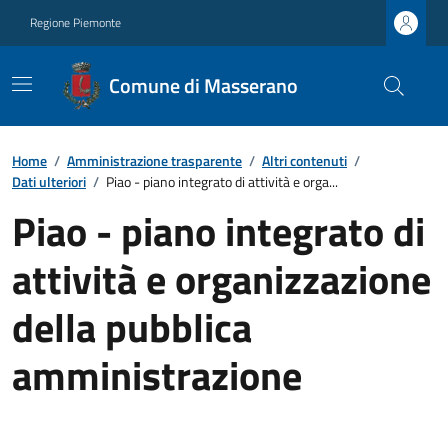
Regione Piemonte
Comune di Masserano
Home
/
Amministrazione trasparente
/
Altri contenuti
/
Dati ulteriori
/
Piao - piano integrato di attività e orga...
Piao - piano integrato di
attività e organizzazione
della pubblica
amministrazione