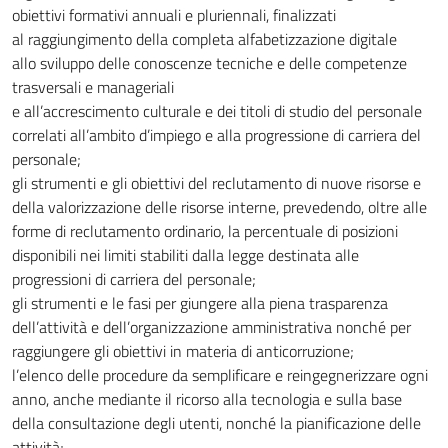
obiettivi formativi annuali e pluriennali, finalizzati
al raggiungimento della completa alfabetizzazione digitale
allo sviluppo delle conoscenze tecniche e delle competenze
trasversali e manageriali
e all’accrescimento culturale e dei titoli di studio del personale
correlati all’ambito d’impiego e alla progressione di carriera del
personale;
gli strumenti e gli obiettivi del reclutamento di nuove risorse e
della valorizzazione delle risorse interne, prevedendo, oltre alle
forme di reclutamento ordinario, la percentuale di posizioni
disponibili nei limiti stabiliti dalla legge destinata alle
progressioni di carriera del personale;
gli strumenti e le fasi per giungere alla piena trasparenza
dell’attività e dell’organizzazione amministrativa nonché per
raggiungere gli obiettivi in materia di anticorruzione;
l’elenco delle procedure da semplificare e reingegnerizzare ogni
anno, anche mediante il ricorso alla tecnologia e sulla base
della consultazione degli utenti, nonché la pianificazione delle
attività;