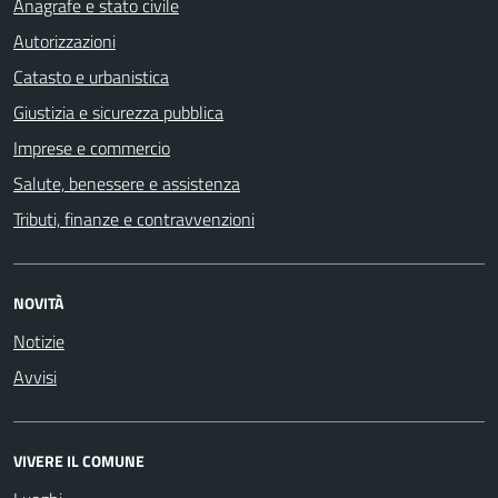
Anagrafe e stato civile
Autorizzazioni
Catasto e urbanistica
Giustizia e sicurezza pubblica
Imprese e commercio
Salute, benessere e assistenza
Tributi, finanze e contravvenzioni
NOVITÀ
Notizie
Avvisi
VIVERE IL COMUNE