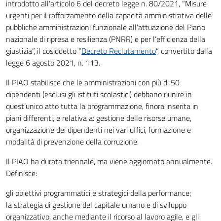
introdotto all’articolo 6 del decreto legge n. 80/2021, “Misure
urgenti per il rafforzamento della capacità amministrativa delle
pubbliche amministrazioni funzionale all’attuazione del Piano
nazionale di ripresa e resilienza (PNRR) e per l’efficienza della
giustizia”, il cosiddetto “
Decreto Reclutamento
”, convertito dalla
legge 6 agosto 2021, n. 113.
Il PIAO stabilisce che le amministrazioni con più di 50
dipendenti (esclusi gli istituti scolastici) debbano riunire in
quest’unico atto tutta la programmazione, finora inserita in
piani differenti, e relativa a: gestione delle risorse umane,
organizzazione dei dipendenti nei vari uffici, formazione e
modalità di prevenzione della corruzione.
Il PIAO ha durata triennale, ma viene aggiornato annualmente.
Definisce:
gli obiettivi programmatici e strategici della performance;
la strategia di gestione del capitale umano e di sviluppo
organizzativo, anche mediante il ricorso al lavoro agile, e gli