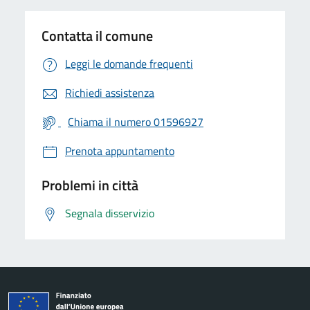
Contatta il comune
Leggi le domande frequenti
Richiedi assistenza
Chiama il numero 01596927
Prenota appuntamento
Problemi in città
Segnala disservizio