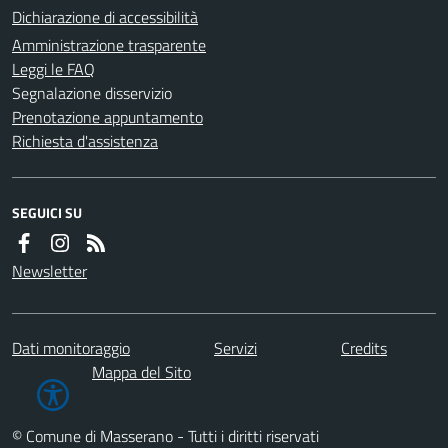
Dichiarazione di accessibilità
Amministrazione trasparente
Leggi le FAQ
Segnalazione disservizio
Prenotazione appuntamento
Richiesta d'assistenza
SEGUICI SU
Newsletter
Dati monitoraggio
Servizi
Credits
Mappa del Sito
© Comune di Masserano - Tutti i diritti riservati