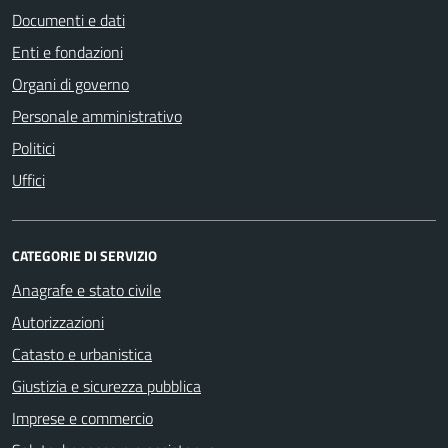
Documenti e dati
Enti e fondazioni
Organi di governo
Personale amministrativo
Politici
Uffici
CATEGORIE DI SERVIZIO
Anagrafe e stato civile
Autorizzazioni
Catasto e urbanistica
Giustizia e sicurezza pubblica
Imprese e commercio