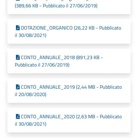
(389,66 KB - Pubblicato il 27/06/2019)
DOTAZIONE_ORGANICO (26,22 KB - Pubblicato
il 30/08/2021)
CONTO_ANNUALE_2018 (891,23 KB -
Pubblicato il 27/06/2019)
CONTO_ANNUALE_2019 (2,44 MB - Pubblicato
il 20/08/2020)
CONTO_ANNUALE_2020 (2,63 MB - Pubblicato
il 30/08/2021)