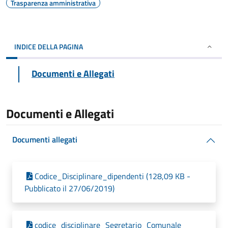
Trasparenza amministrativa
INDICE DELLA PAGINA
Documenti e Allegati
Documenti e Allegati
Documenti allegati
Codice_Disciplinare_dipendenti (128,09 KB -
Pubblicato il 27/06/2019)
codice_disciplinare_Segretario_Comunale