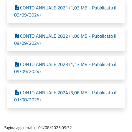
CONTO ANNUALE 2021 (1,03 MB - Pubblicato il
09/09/2024)
CONTO ANNUALE 2022 (1,06 MB - Pubblicato il
09/09/2024)
CONTO ANNUALE 2023 (1,13 MB - Pubblicato il
09/09/2024)
CONTO ANNUALE 2024 (3,06 MB - Pubblicato il
01/08/2025)
Pagina aggiornata il 01/08/2025 09:32