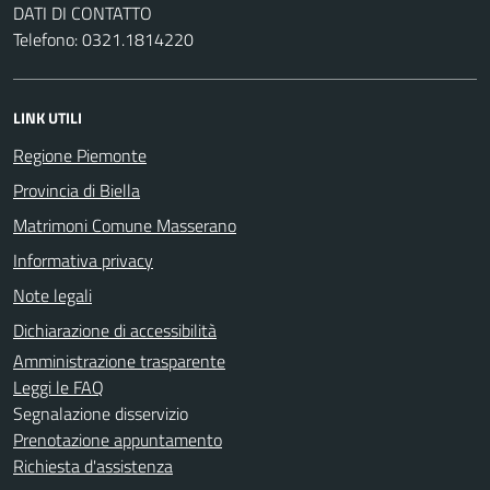
DATI DI CONTATTO
Telefono: 0321.1814220
LINK UTILI
Regione Piemonte
Provincia di Biella
Matrimoni Comune Masserano
Informativa privacy
Note legali
Dichiarazione di accessibilità
Amministrazione trasparente
Leggi le FAQ
Segnalazione disservizio
Prenotazione appuntamento
Richiesta d'assistenza