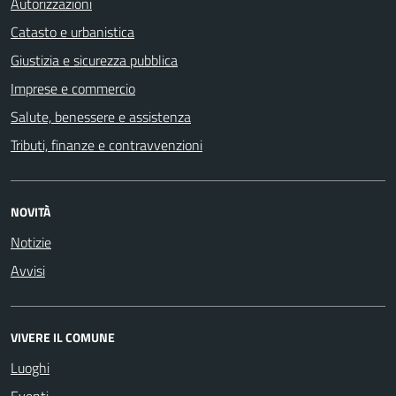
Autorizzazioni
Catasto e urbanistica
Giustizia e sicurezza pubblica
Imprese e commercio
Salute, benessere e assistenza
Tributi, finanze e contravvenzioni
NOVITÀ
Notizie
Avvisi
VIVERE IL COMUNE
Luoghi
Eventi