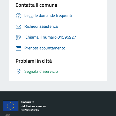
Contatta il comune
Leggi le domande frequenti
Richiedi assistenza
Chiama il numero 01596927
Prenota appuntamento
Problemi in città
Segnala disservizio