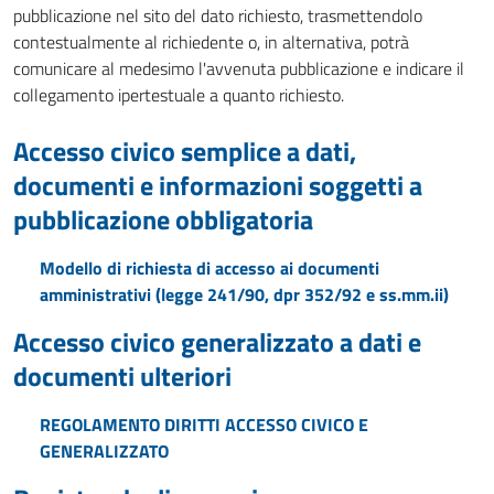
pubblicazione nel sito del dato richiesto, trasmettendolo
contestualmente al richiedente o, in alternativa, potrà
comunicare al medesimo l'avvenuta pubblicazione e indicare il
collegamento ipertestuale a quanto richiesto.
Accesso civico semplice a dati,
documenti e informazioni soggetti a
pubblicazione obbligatoria
Modello di richiesta di accesso ai documenti
amministrativi (legge 241/90, dpr 352/92 e ss.mm.ii)
Accesso civico generalizzato a dati e
documenti ulteriori
REGOLAMENTO DIRITTI ACCESSO CIVICO E
GENERALIZZATO