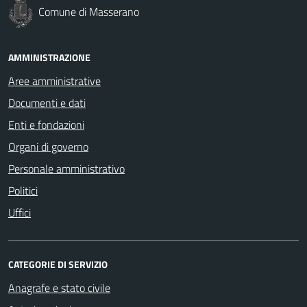
Comune di Masserano
AMMINISTRAZIONE
Aree amministrative
Documenti e dati
Enti e fondazioni
Organi di governo
Personale amministrativo
Politici
Uffici
CATEGORIE DI SERVIZIO
Anagrafe e stato civile