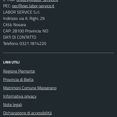
PEC:
LABOR SERVICE S.r.l.
Indirizzo: via A. Righi, 29
Città: Novara
CAP: 28100 Provincia: NO
DATI DI CONTATTO
Telefono: 0321.1814220
LINK UTILI
Regione Piemonte
Provincia di Biella
Matrimoni Comune Masserano
Informativa privacy
Note legali
Dichiarazione di accessibilità