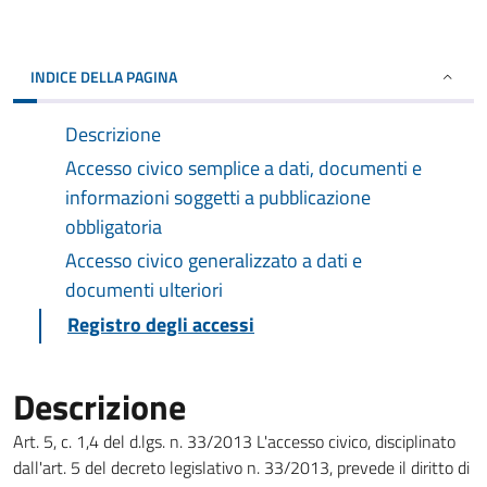
INDICE DELLA PAGINA
Descrizione
Accesso civico semplice a dati, documenti e
informazioni soggetti a pubblicazione
obbligatoria
Accesso civico generalizzato a dati e
documenti ulteriori
Registro degli accessi
Descrizione
Art. 5, c. 1,4 del d.lgs. n. 33/2013 L'accesso civico, disciplinato
dall'art. 5 del decreto legislativo n. 33/2013, prevede il diritto di