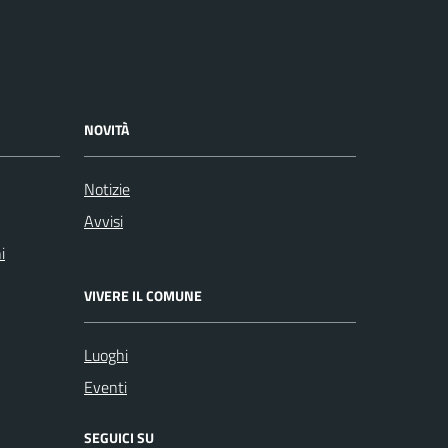
NOVITÀ
Notizie
Avvisi
i
VIVERE IL COMUNE
Luoghi
Eventi
SEGUICI SU