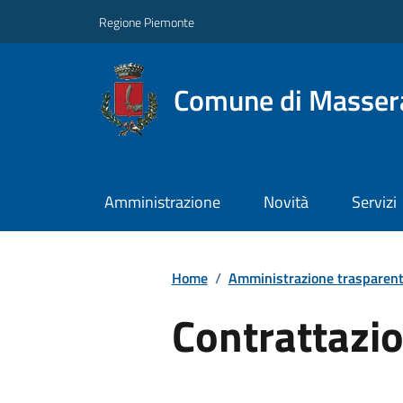
Regione Piemonte
Comune di Masser
Amministrazione
Novità
Servizi
Home
/
Amministrazione trasparen
Contrattazio