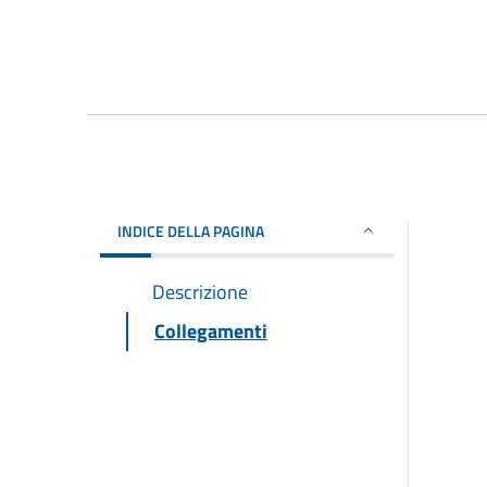
INDICE DELLA PAGINA
Descrizione
Collegamenti