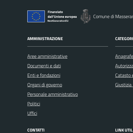
Comune di Massera
AMMINISTRAZIONE
CATEGORI
Aree amministrative
Anagrafe 
Documenti e dati
Autorizza
Enti e fondazioni
Catasto e
Organi di governo
Giustizia
Personale amministrativo
Politici
Uffici
CONTATTI
LINK UTIL