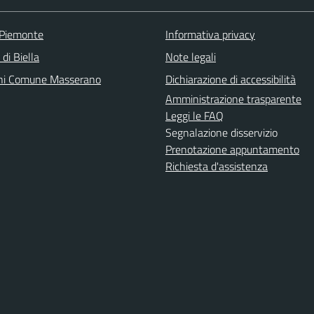
 Piemonte
Informativa privacy
 di Biella
Note legali
ni Comune Masserano
Dichiarazione di accessibilità
Amministrazione trasparente
Leggi le FAQ
Segnalazione disservizio
Prenotazione appuntamento
Richiesta d'assistenza