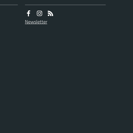
Newsletter