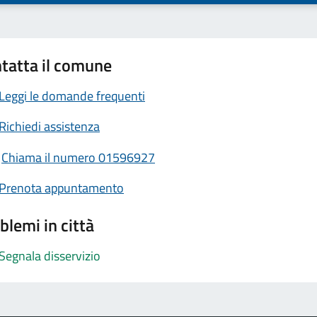
tatta il comune
Leggi le domande frequenti
Richiedi assistenza
Chiama il numero 01596927
Prenota appuntamento
blemi in città
Segnala disservizio