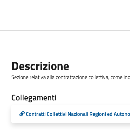
Descrizione
Sezione relativa alla contrattazione collettiva, come indi
Collegamenti
Contratti Collettivi Nazionali Regioni ed Auton