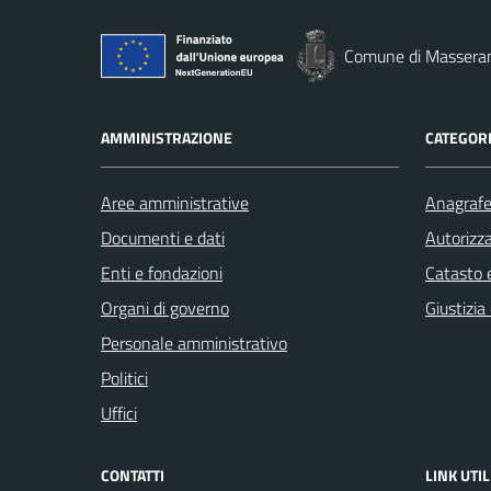
Comune di Massera
AMMINISTRAZIONE
CATEGORI
Aree amministrative
Anagrafe 
Documenti e dati
Autorizza
Enti e fondazioni
Catasto e
Organi di governo
Giustizia
Personale amministrativo
Politici
Uffici
CONTATTI
LINK UTIL