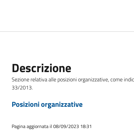
Descrizione
Sezione relativa alle posizioni organizzative, come indicat
33/2013.
Posizioni organizzative
Pagina aggiornata il 08/09/2023 18:31