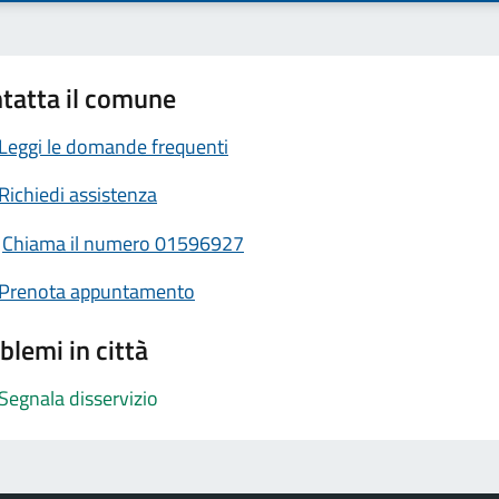
tatta il comune
Leggi le domande frequenti
Richiedi assistenza
Chiama il numero 01596927
Prenota appuntamento
blemi in città
Segnala disservizio