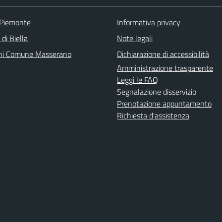
 Piemonte
Informativa privacy
 di Biella
Note legali
ni Comune Masserano
Dichiarazione di accessibilità
Amministrazione trasparente
Leggi le FAQ
Segnalazione disservizio
Prenotazione appuntamento
Richiesta d'assistenza