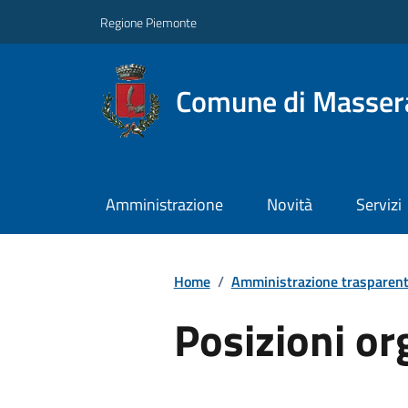
Regione Piemonte
Comune di Masser
Amministrazione
Novità
Servizi
Home
/
Amministrazione trasparen
Posizioni or