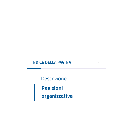
INDICE DELLA PAGINA
Descrizione
Posizioni
organizzative