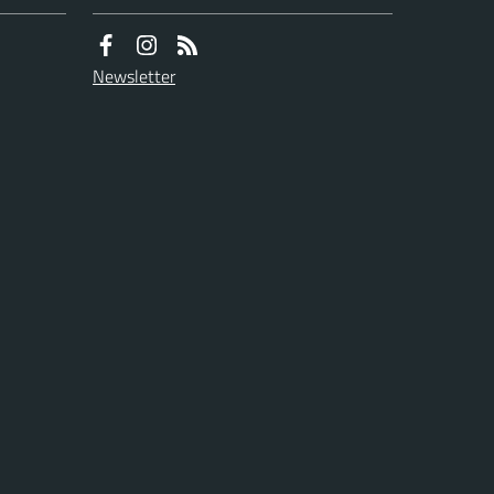
Newsletter