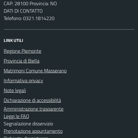
CAP: 28100 Provincia: NO
DATI DI CONTATTO
Telefono: 0321.1814220
LINK UTILI
Regione Piemonte
Provincia di Biella
Matrimoni Comune Masserano
Informativa privacy
Note legali
Dichiarazione di accessibilità
Amministrazione trasparente
Leggi le FAQ
Segnalazione disservizio
Prenotazione appuntamento