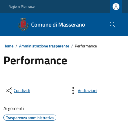
Regione Piemonte
Comune di Masserano
Home
/
Amministrazione trasparente
/
Performance
Performance
Condividi
Vedi azioni
Argomenti
Trasparenza amministrativa