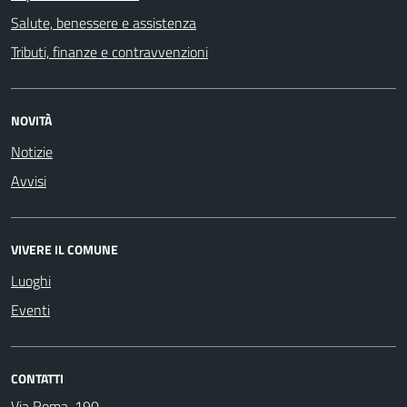
Salute, benessere e assistenza
Tributi, finanze e contravvenzioni
NOVITÀ
Notizie
Avvisi
VIVERE IL COMUNE
Luoghi
Eventi
CONTATTI
Via Roma, 190