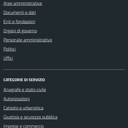
Aree amministrative
Documenti e dati
Enti e fondazioni
Organi di governo
Personale amministrativo
Politici
Uffici
CATEGORIE DI SERVIZIO
Anagrafe e stato civile
Autorizzazioni
Catasto e urbanistica
Giustizia e sicurezza pubblica
Imprese e commercio