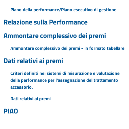
Piano della performance/Piano esecutivo di gestione
Relazione sulla Performance
Ammontare complessivo dei premi
Ammontare complessivo dei premi - in formato tabellare
Dati relativi ai premi
Criteri definiti nei sistemi di misurazione e valutazione
della performance per l'assegnazione del trattamento
accessorio.
Dati relativi ai premi
PIAO