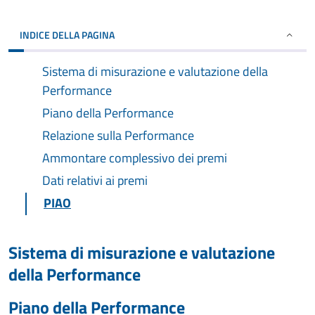
INDICE DELLA PAGINA
Sistema di misurazione e valutazione della
Performance
Piano della Performance
Relazione sulla Performance
Ammontare complessivo dei premi
Dati relativi ai premi
PIAO
Sistema di misurazione e valutazione
della Performance
Piano della Performance