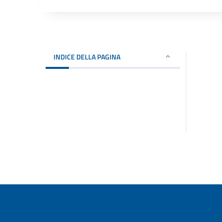
INDICE DELLA PAGINA