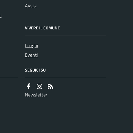
Avvisi
i
VIVERE IL COMUNE
Luoghi
Eventi
SEGUICI SU
Newsletter