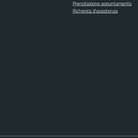
Prenotazione appuntamento
Richiesta d'assistenza