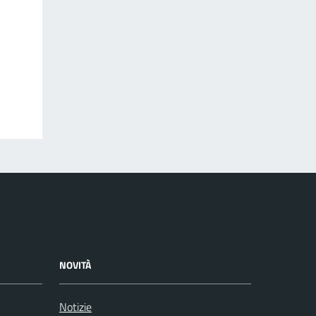
NOVITÀ
Notizie