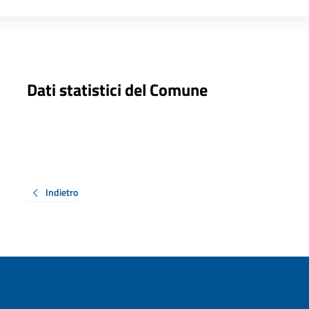
Dati statistici del Comune
Indietro