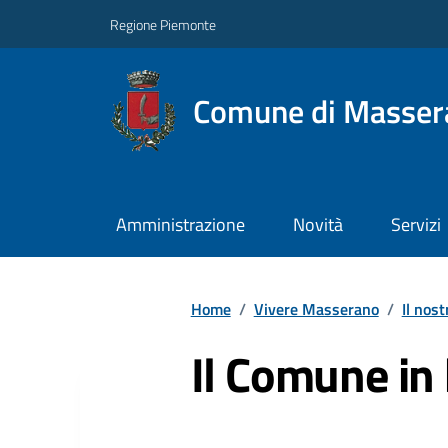
Regione Piemonte
Comune di Masser
Amministrazione
Novità
Servizi
Home
/
Vivere Masserano
/
Il nost
Il Comune in