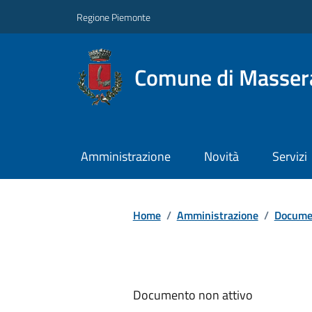
Regione Piemonte
Comune di Masser
Amministrazione
Novità
Servizi
Home
/
Amministrazione
/
Documen
Documento non attivo