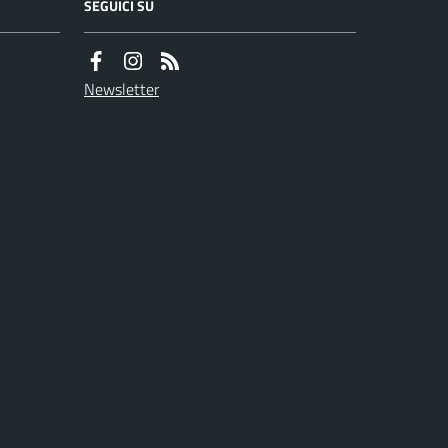
SEGUICI SU
Newsletter