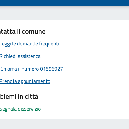
tatta il comune
Leggi le domande frequenti
Richiedi assistenza
Chiama il numero 01596927
Prenota appuntamento
blemi in città
Segnala disservizio