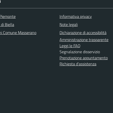
I
 Piemonte
Informativa privacy
 di Biella
Note legali
ni Comune Masserano
Dichiarazione di accessibilità
Amministrazione trasparente
Leggi le FAQ
Segnalazione disservizio
Prenotazione appuntamento
Richiesta d'assistenza