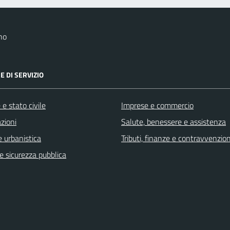
no
E DI SERVIZIO
e stato civile
Imprese e commercio
zioni
Salute, benessere e assistenza
 urbanistica
Tributi, finanze e contravvenzion
 e sicurezza pubblica