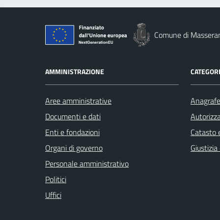
Comune di Massera
AMMINISTRAZIONE
CATEGORI
Aree amministrative
Anagrafe 
Documenti e dati
Autorizza
Enti e fondazioni
Catasto e
Organi di governo
Giustizia
Personale amministrativo
Politici
Uffici