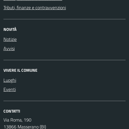
Tributi, finanze e contravvenzioni
NOVITÀ
Notizie
Avvisi
VIVERE IL COMUNE
Luoghi
Eventi
CONTATTI
Via Roma, 190
13866 Masserano (BI)