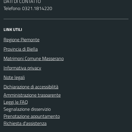
DATI DI CONTATTO
Telefono: 0321.1814220
LINK UTILI
Regione Piemonte
Provincia di Biella
Matrimoni Comune Masserano
Informativa privacy
Note legali
Dichiarazione di accessibilità
Amministrazione trasparente
Leggi le FAQ
Segnalazione disservizio
Prenotazione appuntamento
Richiesta d'assistenza