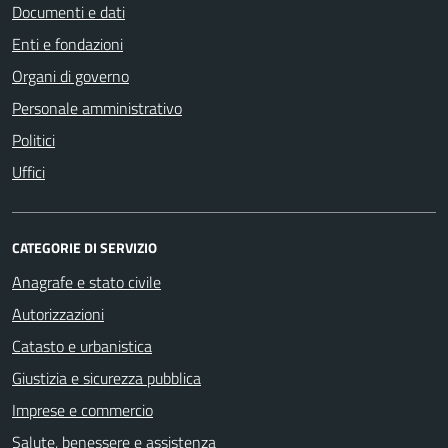
Documenti e dati
Enti e fondazioni
Organi di governo
Personale amministrativo
Politici
Uffici
CATEGORIE DI SERVIZIO
Anagrafe e stato civile
Autorizzazioni
Catasto e urbanistica
Giustizia e sicurezza pubblica
Imprese e commercio
Salute, benessere e assistenza