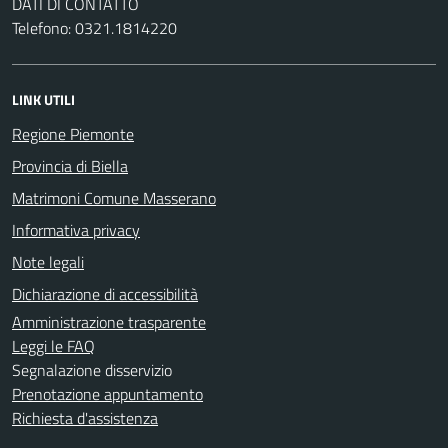
DATI DI CONTATTO
Telefono: 0321.1814220
LINK UTILI
Regione Piemonte
Provincia di Biella
Matrimoni Comune Masserano
Informativa privacy
Note legali
Dichiarazione di accessibilità
Amministrazione trasparente
Leggi le FAQ
Segnalazione disservizio
Prenotazione appuntamento
Richiesta d'assistenza