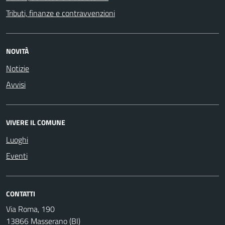
Tributi, finanze e contravvenzioni
NOVITÀ
Notizie
Avvisi
VIVERE IL COMUNE
Luoghi
Eventi
CONTATTI
Via Roma, 190
13866 Masserano (BI)