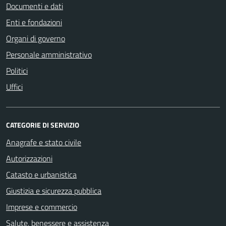
Documenti e dati
Enti e fondazioni
Organi di governo
Personale amministrativo
Politici
Uffici
CATEGORIE DI SERVIZIO
Anagrafe e stato civile
Autorizzazioni
Catasto e urbanistica
Giustizia e sicurezza pubblica
Imprese e commercio
Salute, benessere e assistenza