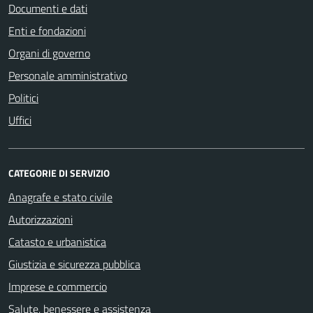
Documenti e dati
Enti e fondazioni
Organi di governo
Personale amministrativo
Politici
Uffici
CATEGORIE DI SERVIZIO
Anagrafe e stato civile
Autorizzazioni
Catasto e urbanistica
Giustizia e sicurezza pubblica
Imprese e commercio
Salute, benessere e assistenza