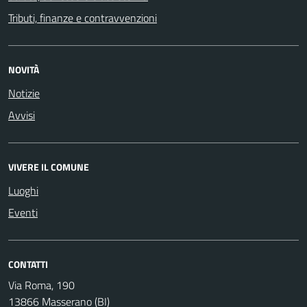
Tributi, finanze e contravvenzioni
NOVITÀ
Notizie
Avvisi
VIVERE IL COMUNE
Luoghi
Eventi
CONTATTI
Via Roma, 190
13866 Masserano (BI)