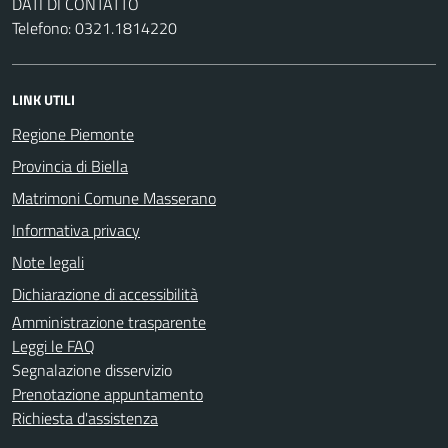
DATI DI CONTATTO
Telefono: 0321.1814220
LINK UTILI
Regione Piemonte
Provincia di Biella
Matrimoni Comune Masserano
Informativa privacy
Note legali
Dichiarazione di accessibilità
Amministrazione trasparente
Leggi le FAQ
Segnalazione disservizio
Prenotazione appuntamento
Richiesta d'assistenza