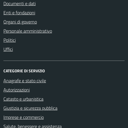
Documenti e dati
Enti e fondazioni
Organi di governo
Personale amministrativo
Politici
Uffici
CATEGORIE DI SERVIZIO
Anagrafe e stato civile
Autorizzazioni
Catasto e urbanistica
Giustizia e sicurezza pubblica
Imprese e commercio
Salute, benessere e assistenza