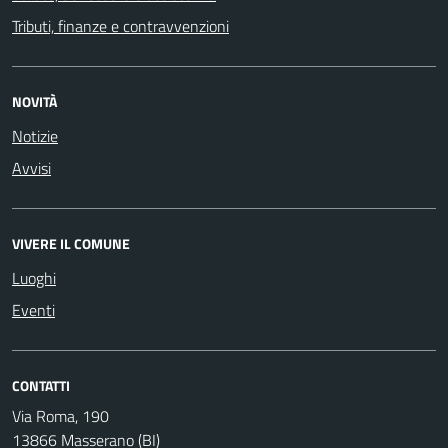
Tributi, finanze e contravvenzioni
NOVITÀ
Notizie
Avvisi
VIVERE IL COMUNE
Luoghi
Eventi
CONTATTI
Via Roma, 190
13866 Masserano (BI)