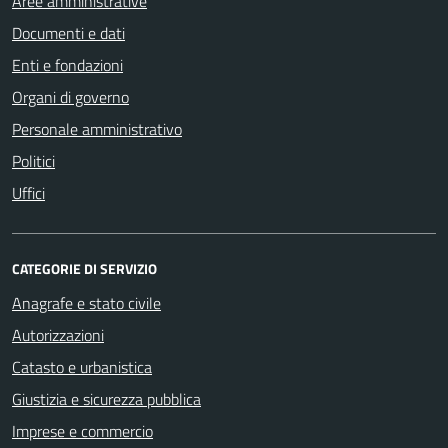
Aree amministrative
Documenti e dati
Enti e fondazioni
Organi di governo
Personale amministrativo
Politici
Uffici
CATEGORIE DI SERVIZIO
Anagrafe e stato civile
Autorizzazioni
Catasto e urbanistica
Giustizia e sicurezza pubblica
Imprese e commercio