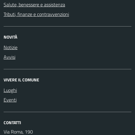
Salute, benessere e assistenza
Tributi, finanze e contravvenzioni
NOVITÀ
Notizie
Avvisi
VIVERE IL COMUNE
Luoghi
Eventi
CONTATTI
Via Roma, 190