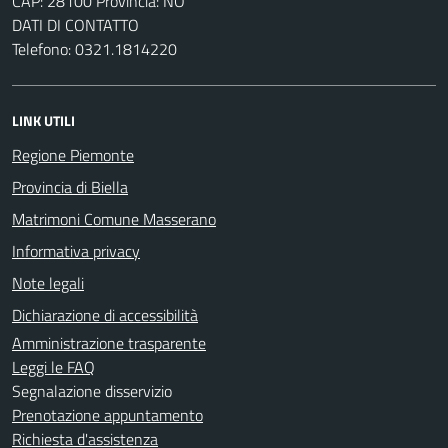
CAP: 28100 Provincia: NO
DATI DI CONTATTO
Telefono: 0321.1814220
LINK UTILI
Regione Piemonte
Provincia di Biella
Matrimoni Comune Masserano
Informativa privacy
Note legali
Dichiarazione di accessibilità
Amministrazione trasparente
Leggi le FAQ
Segnalazione disservizio
Prenotazione appuntamento
Richiesta d'assistenza