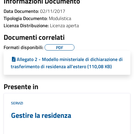
Informazioni Documento
Data Documento:
02/11/2017
Tipologia Documento:
Modulistica
Licenza Distribuzione:
Licenza aperta
Documenti correlati
Formati disponibili:
PDF
Allegato 2 - Modello ministeriale di dichiarazione di
trasferimento di residenza all'estero (110,08 KB)
Presente in
SERVIZI
Gestire la residenza