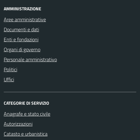
AMMINISTRAZIONE
Aree amministrative
Documenti e dati
Enti e fondazioni
Organi di governo
Personale amministrativo
Politici
Uffici
CATEGORIE DI SERVIZIO
Anagrafe e stato civile
Autorizzazioni
Catasto e urbanistica