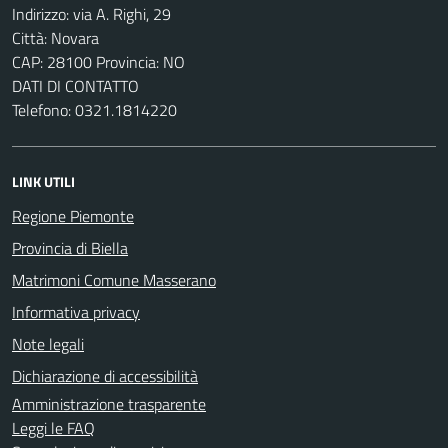
Indirizzo: via A. Righi, 29
Città: Novara
CAP: 28100 Provincia: NO
DATI DI CONTATTO
Telefono: 0321.1814220
LINK UTILI
Regione Piemonte
Provincia di Biella
Matrimoni Comune Masserano
Informativa privacy
Note legali
Dichiarazione di accessibilità
Amministrazione trasparente
Leggi le FAQ