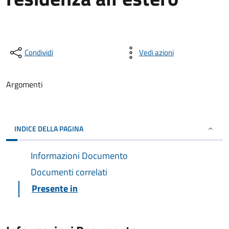
Condividi
Vedi azioni
Argomenti
INDICE DELLA PAGINA
Informazioni Documento
Documenti correlati
Presente in