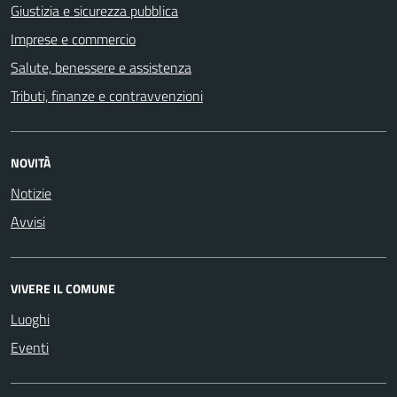
Giustizia e sicurezza pubblica
Imprese e commercio
Salute, benessere e assistenza
Tributi, finanze e contravvenzioni
NOVITÀ
Notizie
Avvisi
VIVERE IL COMUNE
Luoghi
Eventi