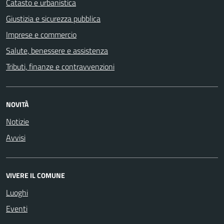
Catasto e urbanistica
Giustizia e sicurezza pubblica
Imprese e commercio
Salute, benessere e assistenza
Tributi, finanze e contravvenzioni
NOVITÀ
Notizie
Avvisi
VIVERE IL COMUNE
Luoghi
Eventi