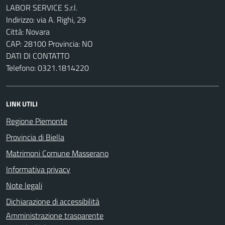
LABOR SERVICE S.r.l.
Indirizzo: via A. Righi, 29
Città: Novara
CAP: 28100 Provincia: NO
DATI DI CONTATTO
Telefono: 0321.1814220
LINK UTILI
Regione Piemonte
Provincia di Biella
Matrimoni Comune Masserano
Informativa privacy
Note legali
Dichiarazione di accessibilità
Amministrazione trasparente