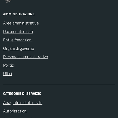
AMMINISTRAZIONE
Aree amministrative
Documenti e dati
Enti e fondazioni
Organi di governo
Personale amministrativo
Politici
Uffici
CATEGORIE DI SERVIZIO
Anagrafe e stato civile
Autorizzazioni