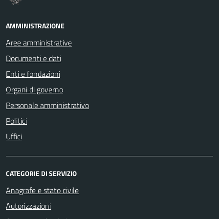
AMMINISTRAZIONE
Aree amministrative
Documenti e dati
Enti e fondazioni
Organi di governo
Personale amministrativo
Politici
Uffici
CATEGORIE DI SERVIZIO
Anagrafe e stato civile
Autorizzazioni