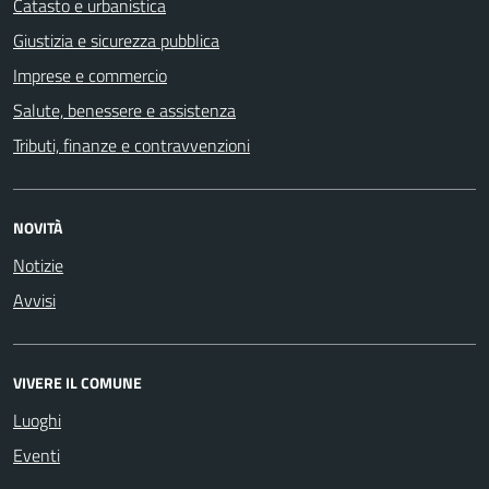
Catasto e urbanistica
Giustizia e sicurezza pubblica
Imprese e commercio
Salute, benessere e assistenza
Tributi, finanze e contravvenzioni
NOVITÀ
Notizie
Avvisi
VIVERE IL COMUNE
Luoghi
Eventi