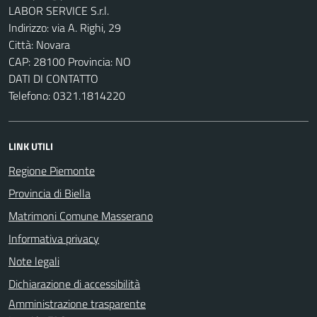
LABOR SERVICE S.r.l.
Indirizzo: via A. Righi, 29
Città: Novara
CAP: 28100 Provincia: NO
DATI DI CONTATTO
Telefono: 0321.1814220
LINK UTILI
Regione Piemonte
Provincia di Biella
Matrimoni Comune Masserano
Informativa privacy
Note legali
Dichiarazione di accessibilità
Amministrazione trasparente