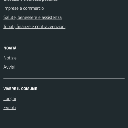
Imprese e commercio
Salute, benessere e assistenza
Tributi, finanze e contravvenzioni
NOVITÀ
Notizie
Avvisi
VIVERE IL COMUNE
Luoghi
Eventi