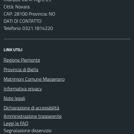
Città: Novara
CAP: 28100 Provincia: NO
DATI DI CONTATTO
Telefono: 0321.1814220
LINK UTILI
Regione Piemonte
Provincia di Biella
Matrimoni Comune Masserano
Informativa privacy
Note legali
Dichiarazione di accessibilità
Amministrazione trasparente
Leggi le FAQ
Segnalazione disservizio