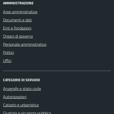
AMMINISTRAZIONE
Aree amministrative
Documenti e dati
Enti e fondazioni
Organi di governo
Personale amministrativo
Politici
Uffici
CATEGORIE DI SERVIZIO
Anagrafe e stato civile
Autorizzazioni
Catasto e urbanistica
Giustizia e sicurezza pubblica