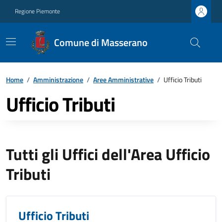
Regione Piemonte
Comune di Masserano
Home
/
Amministrazione
/
Aree Amministrative
/
Ufficio Tributi
Ufficio Tributi
Tutti gli Uffici dell'Area Ufficio
Tributi
Ufficio Tributi