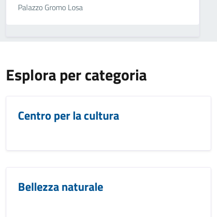
Palazzo Gromo Losa
Esplora per categoria
Centro per la cultura
Bellezza naturale