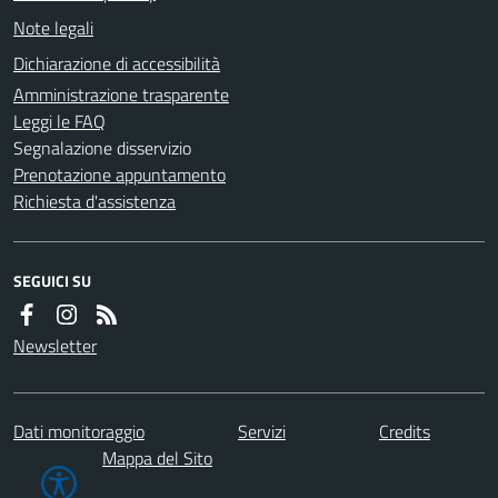
Note legali
Dichiarazione di accessibilità
Amministrazione trasparente
Leggi le FAQ
Segnalazione disservizio
Prenotazione appuntamento
Richiesta d'assistenza
SEGUICI SU
Newsletter
Dati monitoraggio
Servizi
Credits
Mappa del Sito