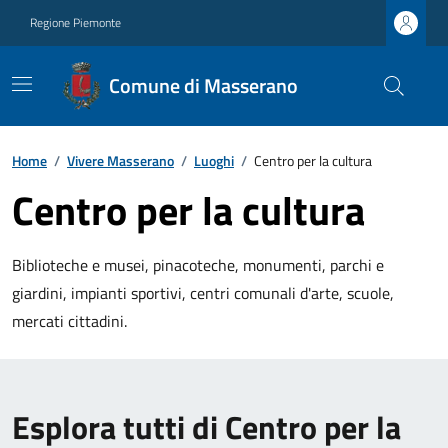
Regione Piemonte
Comune di Masserano
Home
/
Vivere Masserano
/
Luoghi
/
Centro per la cultura
Centro per la cultura
Biblioteche e musei, pinacoteche, monumenti, parchi e
giardini, impianti sportivi, centri comunali d'arte, scuole,
mercati cittadini.
Esplora tutti di Centro per la