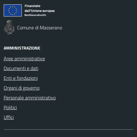
Comune di Masserano
AMMINISTRAZIONE
Aree amministrative
Documenti e dati
Enti e fondazioni
Organi di governo
Personale amministrativo
Politici
Uffici