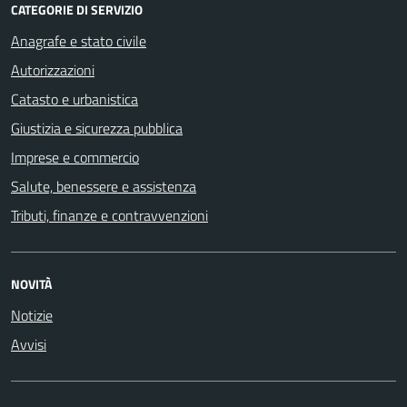
CATEGORIE DI SERVIZIO
Anagrafe e stato civile
Autorizzazioni
Catasto e urbanistica
Giustizia e sicurezza pubblica
Imprese e commercio
Salute, benessere e assistenza
Tributi, finanze e contravvenzioni
NOVITÀ
Notizie
Avvisi