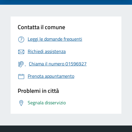
Contatta il comune
Leggi le domande frequenti
Richiedi assistenza
Chiama il numero 01596927
Prenota appuntamento
Problemi in città
Segnala disservizio