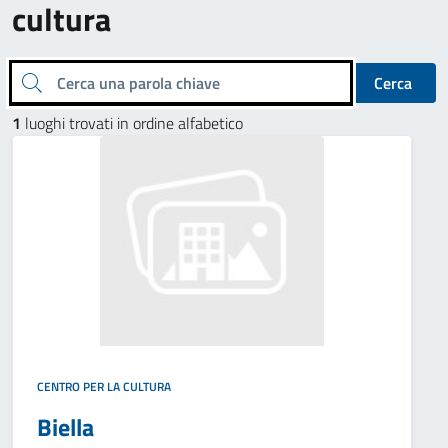
cultura
Cerca una parola chiave
Cerca
1
luoghi trovati in ordine alfabetico
CENTRO PER LA CULTURA
Biella