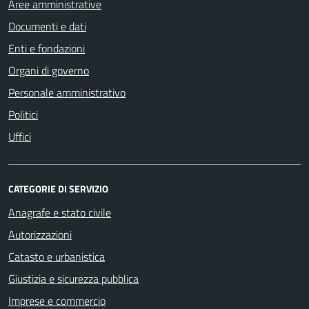
Aree amministrative
Documenti e dati
Enti e fondazioni
Organi di governo
Personale amministrativo
Politici
Uffici
CATEGORIE DI SERVIZIO
Anagrafe e stato civile
Autorizzazioni
Catasto e urbanistica
Giustizia e sicurezza pubblica
Imprese e commercio