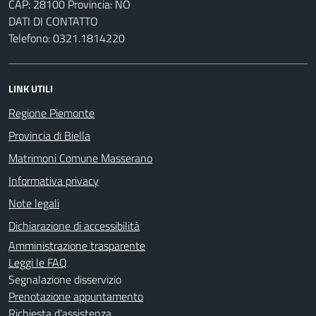
CAP: 28100 Provincia: NO
DATI DI CONTATTO
Telefono: 0321.1814220
LINK UTILI
Regione Piemonte
Provincia di Biella
Matrimoni Comune Masserano
Informativa privacy
Note legali
Dichiarazione di accessibilità
Amministrazione trasparente
Leggi le FAQ
Segnalazione disservizio
Prenotazione appuntamento
Richiesta d'assistenza