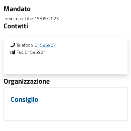
Mandato
Inizio mandato:
15/05/2023
Contatti
Telefono:
01596927
Fax:
01596924
Organizzazione
Consiglio