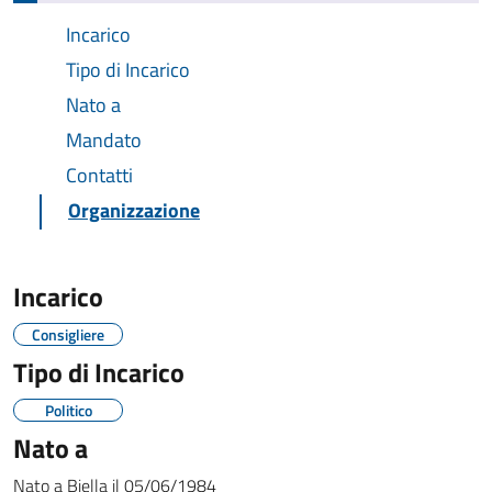
Incarico
Tipo di Incarico
Nato a
Mandato
Contatti
Organizzazione
Incarico
Consigliere
Tipo di Incarico
Politico
Nato a
Nato a
Biella
il
05/06/1984