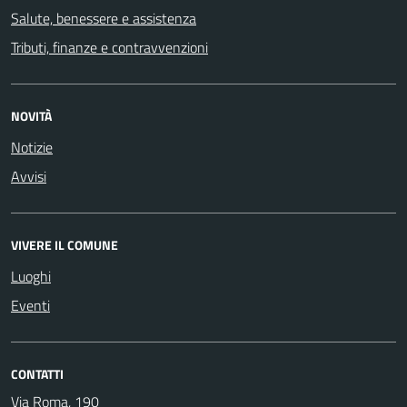
Salute, benessere e assistenza
Tributi, finanze e contravvenzioni
NOVITÀ
Notizie
Avvisi
VIVERE IL COMUNE
Luoghi
Eventi
CONTATTI
Via Roma, 190