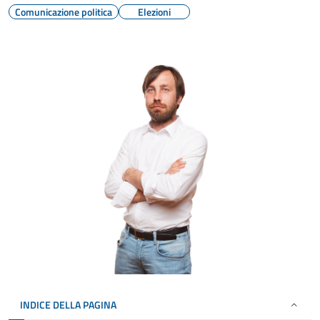
Comunicazione politica
Elezioni
INDICE DELLA PAGINA